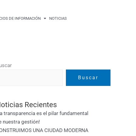
CIOS DE INFORMACIÓN
NOTICIAS
uscar
Buscar
oticias Recientes
La transparencia es el pilar fundamental
e nuestra gestión!
ONSTRUIMOS UNA CIUDAD MODERNA