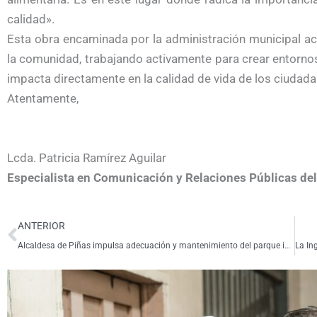
calidad».
Esta obra encaminada por la administración municipal ac
la comunidad, trabajando activamente para crear entorno
impacta directamente en la calidad de vida de los ciudad
Atentamente,
Lcda. Patricia Ramírez Aguilar
Especialista en Comunicación y Relaciones Públicas d
Ant
ANTERIOR
Alcaldesa de Piñas impulsa adecuación y mantenimiento del parque infantil