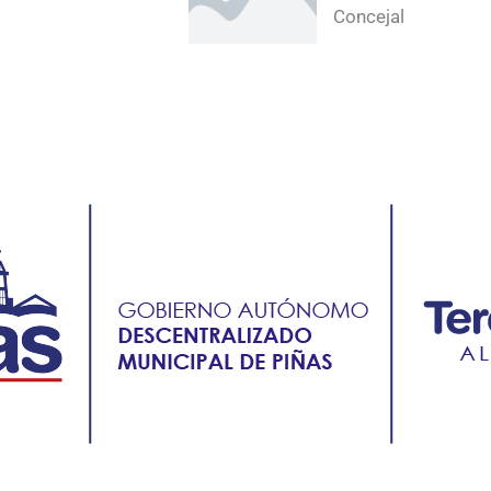
Concejal