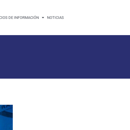
CIOS DE INFORMACIÓN
NOTICIAS