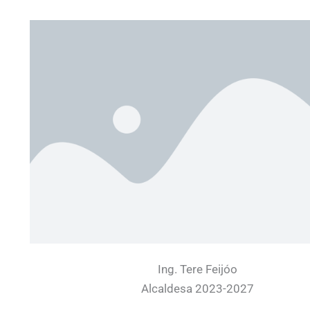
Ing. Tere Feijóo
Alcaldesa 2023-2027