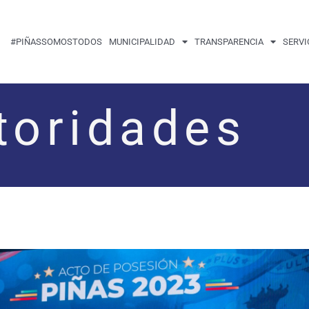
#PIÑASSOMOSTODOS
MUNICIPALIDAD
TRANSPARENCIA
SERVI
toridades