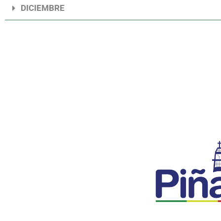
DICIEMBRE