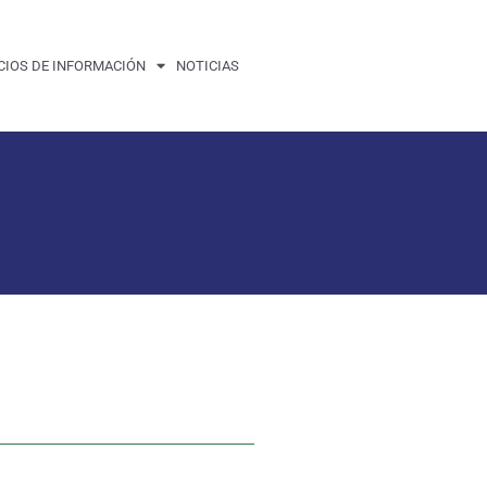
CIOS DE INFORMACIÓN
NOTICIAS