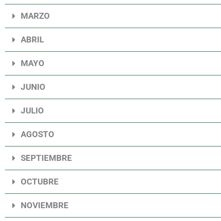
MARZO
ABRIL
MAYO
JUNIO
JULIO
AGOSTO
SEPTIEMBRE
OCTUBRE
NOVIEMBRE