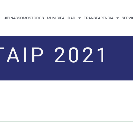
#PIÑASSOMOSTODOS
MUNICIPALIDAD
TRANSPARENCIA
SERVI
TAIP 2021