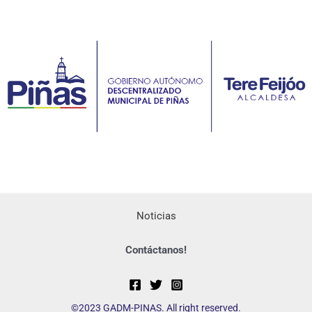
Noticias
Contáctanos!
©2023 GADM-PINAS. All right reserved.