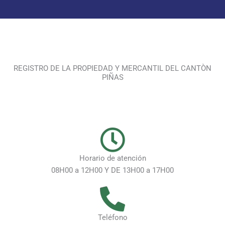
REGISTRO DE LA PROPIEDAD Y MERCANTIL DEL CANTÒN
PIÑAS
Horario de atención
08H00 a 12H00 Y DE 13H00 a 17H00
Teléfono