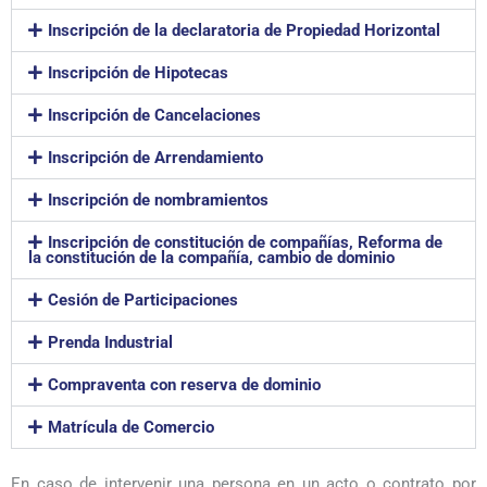
Inscripción de la declaratoria de Propiedad Horizontal
Inscripción de Hipotecas
Inscripción de Cancelaciones
Inscripción de Arrendamiento
Inscripción de nombramientos
Inscripción de constitución de compañías, Reforma de
la constitución de la compañía, cambio de dominio
Cesión de Participaciones
Prenda Industrial
Compraventa con reserva de dominio
Matrícula de Comercio
En caso de intervenir una persona en un acto o contrato por