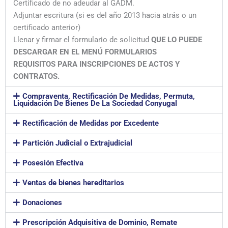
Certificado de no adeudar al GADM.
Adjuntar escritura (si es del año 2013 hacia atrás o un
certificado anterior)
Llenar y firmar el formulario de solicitud
QUE LO PUEDE
DESCARGAR EN EL MENÚ FORMULARIOS
REQUISITOS PARA INSCRIPCIONES DE ACTOS Y
CONTRATOS.
Compraventa, Rectificación De Medidas, Permuta,
Liquidación De Bienes De La Sociedad Conyugal
Rectificación de Medidas por Excedente
Partición Judicial o Extrajudicial
Posesión Efectiva
Ventas de bienes hereditarios
Donaciones
Prescripción Adquisitiva de Dominio, Remate