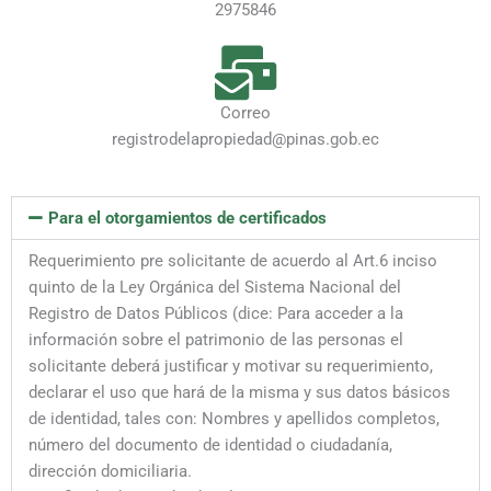
2975846
Correo
registrodelapropiedad@pinas.gob.ec
Para el otorgamientos de certificados
Requerimiento pre solicitante de acuerdo al Art.6 inciso
quinto de la Ley Orgánica del Sistema Nacional del
Registro de Datos Públicos (dice: Para acceder a la
información sobre el patrimonio de las personas el
solicitante deberá justificar y motivar su requerimiento,
declarar el uso que hará de la misma y sus datos básicos
de identidad, tales con: Nombres y apellidos completos,
número del documento de identidad o ciudadanía,
dirección domiciliaria.