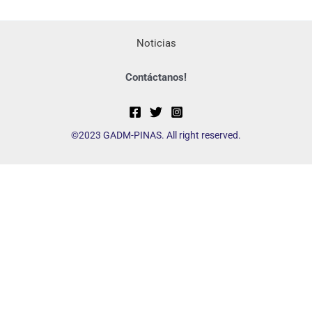
Noticias
Contáctanos!
©2023 GADM-PINAS. All right reserved.