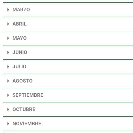
MARZO
ABRIL
MAYO
JUNIO
JULIO
AGOSTO
SEPTIEMBRE
OCTUBRE
NOVIEMBRE