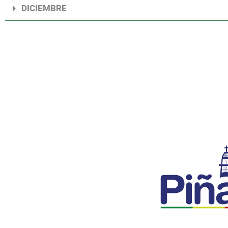
DICIEMBRE