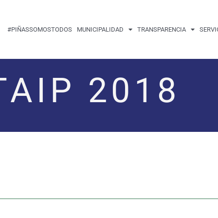
#PIÑASSOMOSTODOS
MUNICIPALIDAD
TRANSPARENCIA
SERVI
TAIP 2018