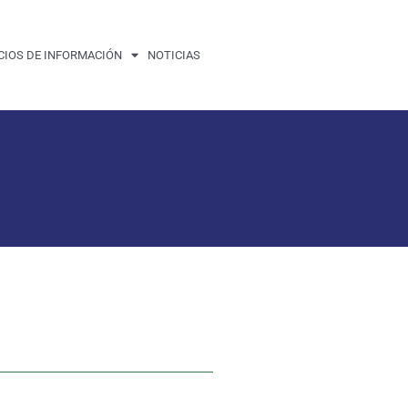
CIOS DE INFORMACIÓN
NOTICIAS