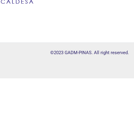
©2023 GADM-PINAS. All right reserved.