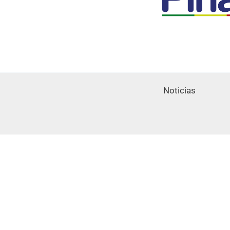
Noticias