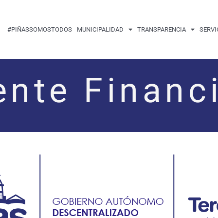
#PIÑASSOMOSTODOS
MUNICIPALIDAD
TRANSPARENCIA
SERVI
nte Financ