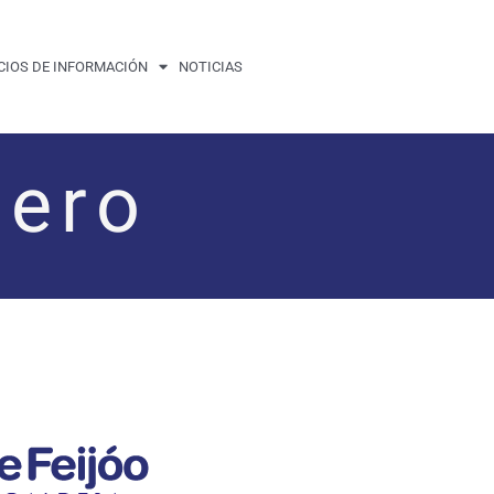
CIOS DE INFORMACIÓN
NOTICIAS
iero