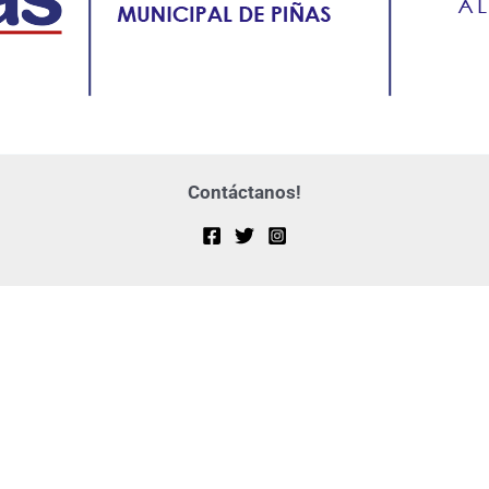
Contáctanos!