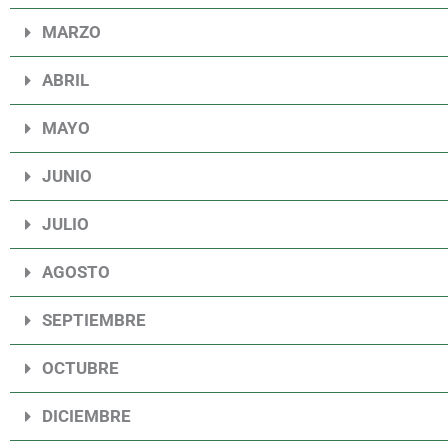
MARZO
ABRIL
MAYO
JUNIO
JULIO
AGOSTO
SEPTIEMBRE
OCTUBRE
DICIEMBRE