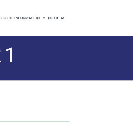
CIOS DE INFORMACIÓN
NOTICIAS
21