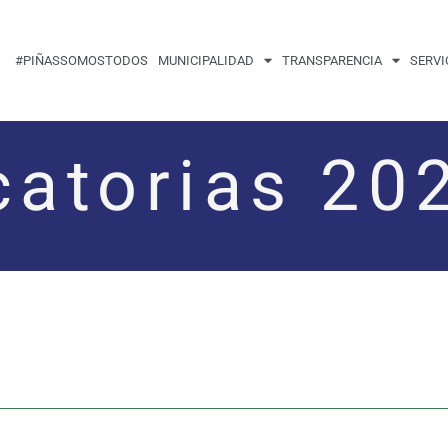
#PIÑASSOMOSTODOS
MUNICIPALIDAD
TRANSPARENCIA
SERVI
atorias 20