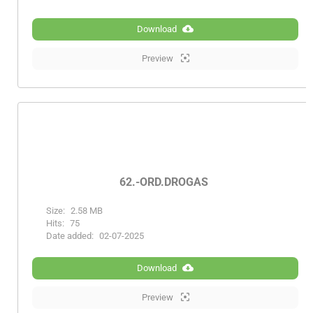
Download
Preview
62.-ORD.DROGAS
Size:
2.58 MB
Hits:
75
Date added:
02-07-2025
Download
Preview