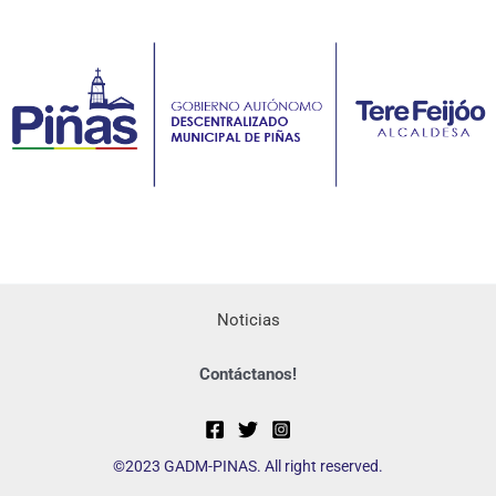
Noticias
Contáctanos!
©2023 GADM-PINAS. All right reserved.