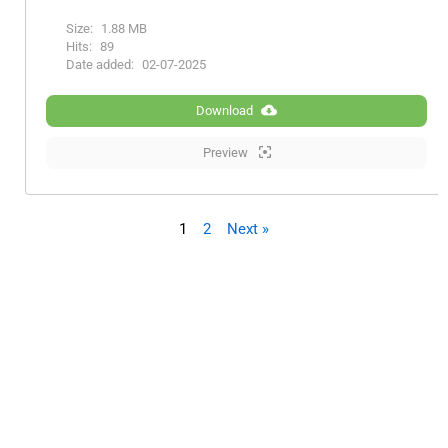
Size:
1.88 MB
Hits:
89
Date added:
02-07-2025
Download
Preview
1
2
Next »