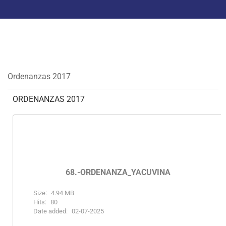
Ordenanzas 2017
ORDENANZAS 2017
68.-ORDENANZA_YACUVINA
Size:
4.94 MB
Hits:
80
Date added:
02-07-2025