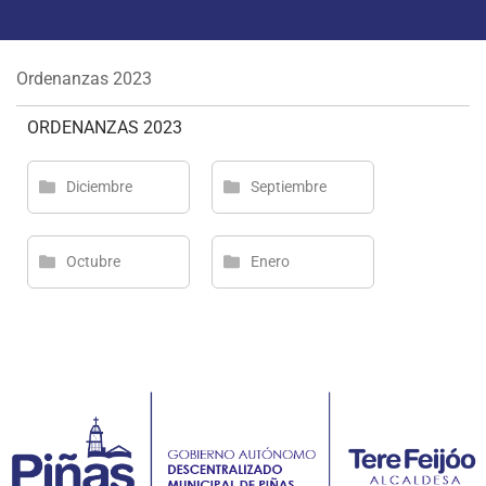
Ordenanzas 2023
ORDENANZAS 2023
Diciembre
Septiembre
Octubre
Enero