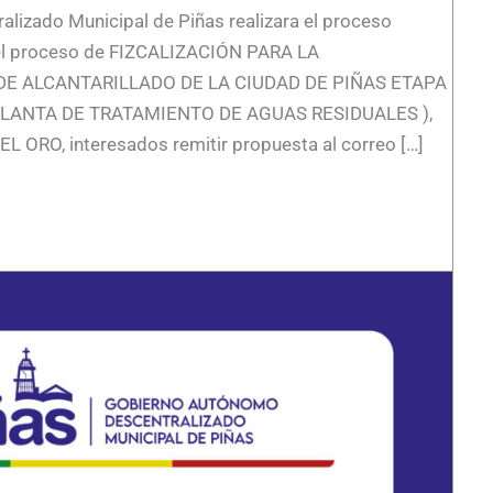
lizado Municipal de Piñas realizara el proceso
 el proceso de FIZCALIZACIÓN PARA LA
E ALCANTARILLADO DE LA CIUDAD DE PIÑAS ETAPA
 PLANTA DE TRATAMIENTO DE AGUAS RESIDUALES ),
ORO, interesados remitir propuesta al correo […]