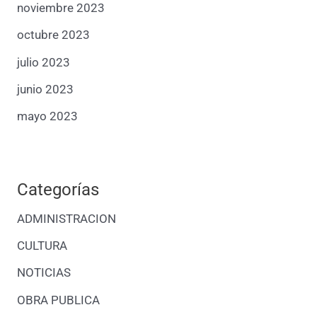
noviembre 2023
octubre 2023
julio 2023
junio 2023
mayo 2023
Categorías
ADMINISTRACION
CULTURA
NOTICIAS
OBRA PUBLICA