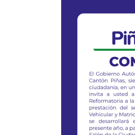
COMUNICADO