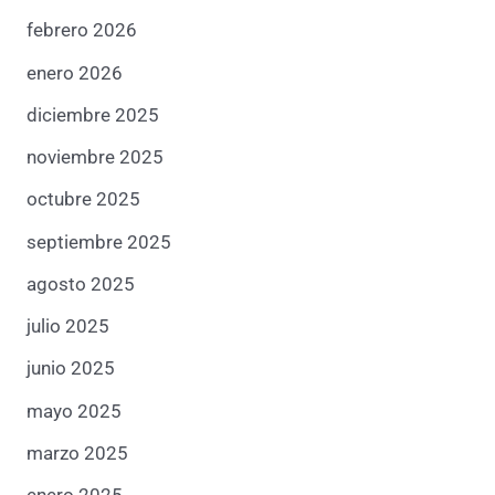
febrero 2026
enero 2026
diciembre 2025
noviembre 2025
octubre 2025
septiembre 2025
agosto 2025
julio 2025
junio 2025
mayo 2025
marzo 2025