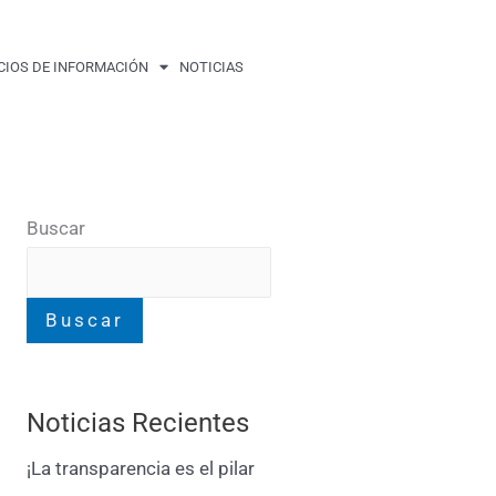
CIOS DE INFORMACIÓN
NOTICIAS
Buscar
Buscar
Noticias Recientes
¡La transparencia es el pilar