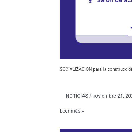
SOCIALIZACIÓN para la construcció
NOTICIAS
/
noviembre 21, 2
Leer más »