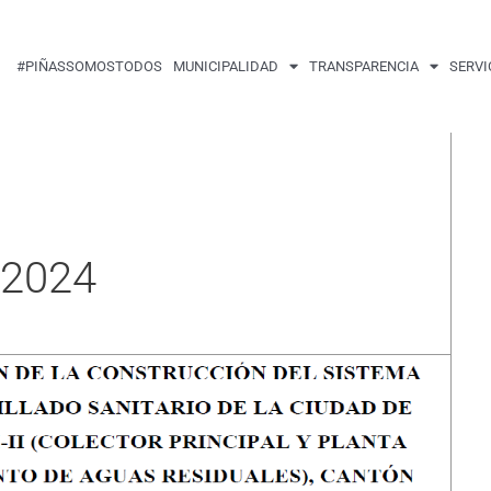
#PIÑASSOMOSTODOS
MUNICIPALIDAD
TRANSPARENCIA
SERVI
 2024