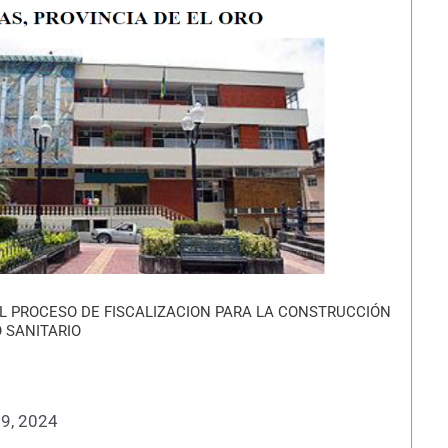
L PROCESO DE FISCALIZACION PARA LA CONSTRUCCIÓN
 SANITARIO
9, 2024