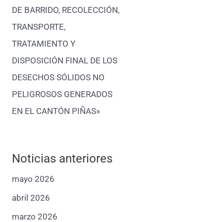
DE BARRIDO, RECOLECCIÓN,
TRANSPORTE,
TRATAMIENTO Y
DISPOSICIÓN FINAL DE LOS
DESECHOS SÓLIDOS NO
PELIGROSOS GENERADOS
EN EL CANTÓN PIÑAS»
Noticias anteriores
mayo 2026
abril 2026
marzo 2026