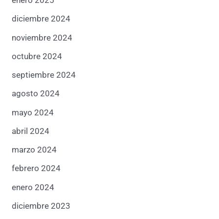
enero 2025
diciembre 2024
noviembre 2024
octubre 2024
septiembre 2024
agosto 2024
mayo 2024
abril 2024
marzo 2024
febrero 2024
enero 2024
diciembre 2023