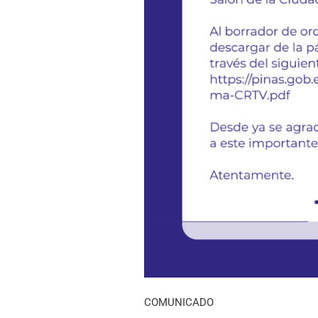
COMUNICADO