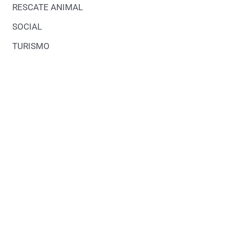
RESCATE ANIMAL
SOCIAL
TURISMO