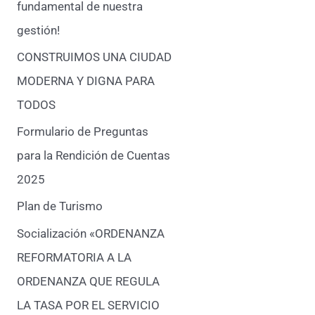
fundamental de nuestra
gestión!
CONSTRUIMOS UNA CIUDAD
MODERNA Y DIGNA PARA
TODOS
Formulario de Preguntas
para la Rendición de Cuentas
2025
Plan de Turismo
Socialización «ORDENANZA
REFORMATORIA A LA
ORDENANZA QUE REGULA
LA TASA POR EL SERVICIO