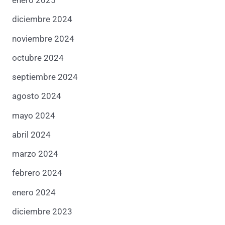
enero 2025
diciembre 2024
noviembre 2024
octubre 2024
septiembre 2024
agosto 2024
mayo 2024
abril 2024
marzo 2024
febrero 2024
enero 2024
diciembre 2023