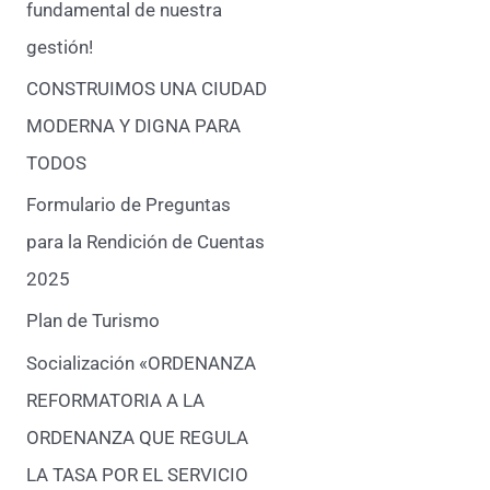
fundamental de nuestra
gestión!
CONSTRUIMOS UNA CIUDAD
MODERNA Y DIGNA PARA
TODOS
Formulario de Preguntas
para la Rendición de Cuentas
2025
Plan de Turismo
Socialización «ORDENANZA
REFORMATORIA A LA
ORDENANZA QUE REGULA
LA TASA POR EL SERVICIO