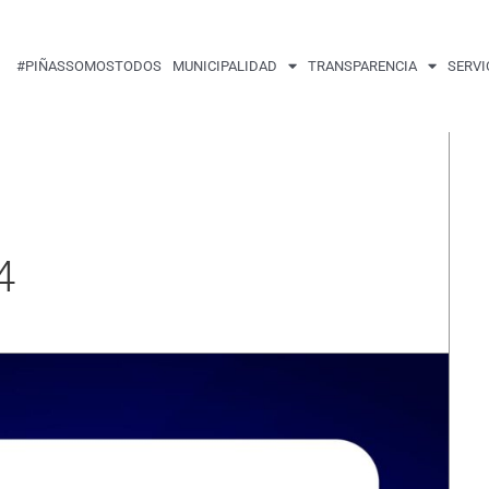
#PIÑASSOMOSTODOS
MUNICIPALIDAD
TRANSPARENCIA
SERVI
4