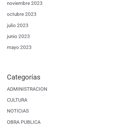
noviembre 2023
octubre 2023
julio 2023
junio 2023
mayo 2023
Categorías
ADMINISTRACION
CULTURA
NOTICIAS
OBRA PUBLICA