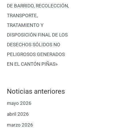
DE BARRIDO, RECOLECCIÓN,
TRANSPORTE,
TRATAMIENTO Y
DISPOSICIÓN FINAL DE LOS
DESECHOS SÓLIDOS NO
PELIGROSOS GENERADOS
EN EL CANTÓN PIÑAS»
Noticias anteriores
mayo 2026
abril 2026
marzo 2026