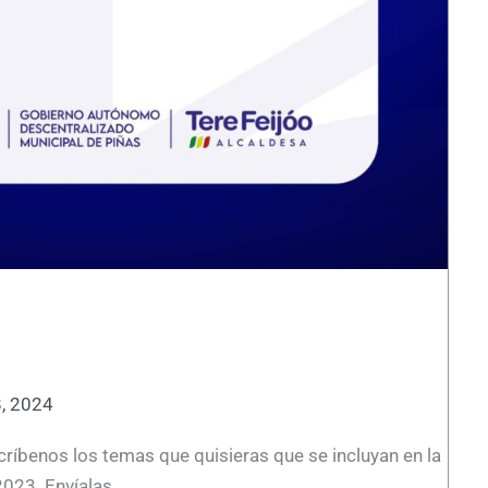
, 2024
íbenos los temas que quisieras que se incluyan en la
2023. Envíalas