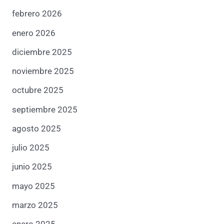
febrero 2026
enero 2026
diciembre 2025
noviembre 2025
octubre 2025
septiembre 2025
agosto 2025
julio 2025
junio 2025
mayo 2025
marzo 2025