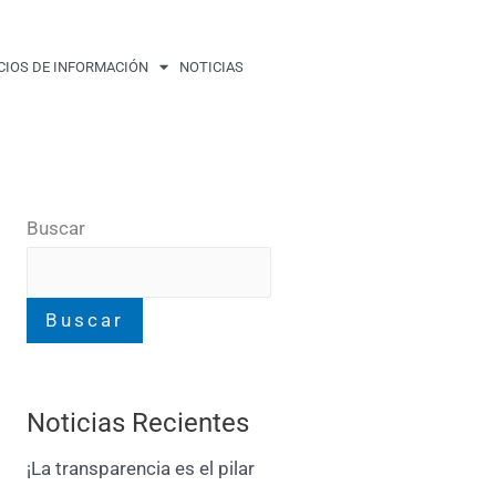
CIOS DE INFORMACIÓN
NOTICIAS
Buscar
Buscar
Noticias Recientes
¡La transparencia es el pilar