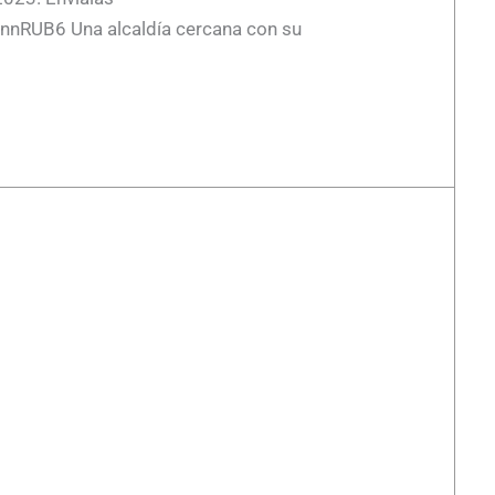
SinnRUB6 Una alcaldía cercana con su