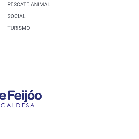
RESCATE ANIMAL
SOCIAL
TURISMO