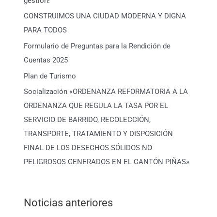
gestión!
CONSTRUIMOS UNA CIUDAD MODERNA Y DIGNA
PARA TODOS
Formulario de Preguntas para la Rendición de
Cuentas 2025
Plan de Turismo
Socialización «ORDENANZA REFORMATORIA A LA
ORDENANZA QUE REGULA LA TASA POR EL
SERVICIO DE BARRIDO, RECOLECCIÓN,
TRANSPORTE, TRATAMIENTO Y DISPOSICIÓN
FINAL DE LOS DESECHOS SÓLIDOS NO
PELIGROSOS GENERADOS EN EL CANTÓN PIÑAS»
Noticias anteriores