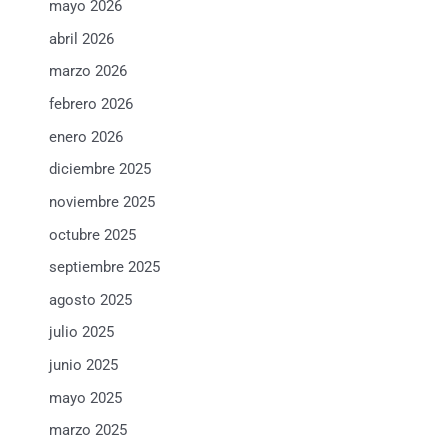
mayo 2026
abril 2026
marzo 2026
febrero 2026
enero 2026
diciembre 2025
noviembre 2025
octubre 2025
septiembre 2025
agosto 2025
julio 2025
junio 2025
mayo 2025
marzo 2025