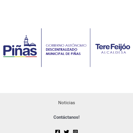
Noticias
Contáctanos!