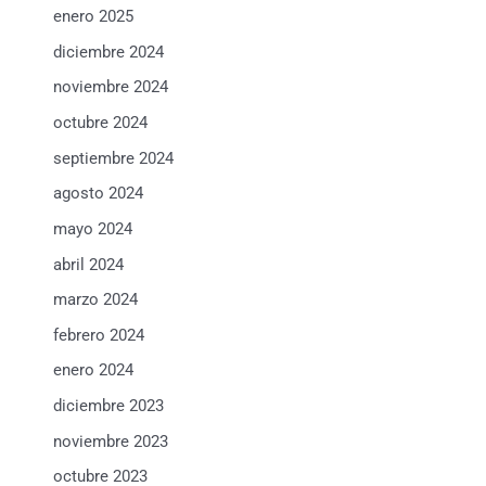
enero 2025
diciembre 2024
noviembre 2024
octubre 2024
septiembre 2024
agosto 2024
mayo 2024
abril 2024
marzo 2024
febrero 2024
enero 2024
diciembre 2023
noviembre 2023
octubre 2023