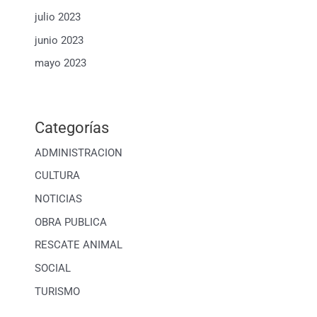
julio 2023
junio 2023
mayo 2023
Categorías
ADMINISTRACION
CULTURA
NOTICIAS
OBRA PUBLICA
RESCATE ANIMAL
SOCIAL
TURISMO