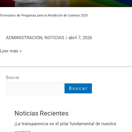
Formulario de Preguntas para la Rendición de Cuentas 2025
ADMINISTRACION
,
NOTICIAS
/
abril 7, 2026
Leer más »
Buscar
Buscar
Noticias Recientes
¡La transparencia es el pilar fundamental de nuestra