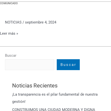
COMUNICADO
COMUNICADO
NOTICIAS
/
septiembre 4, 2024
Leer más »
Buscar
Buscar
Noticias Recientes
¡La transparencia es el pilar fundamental de nuestra
gestión!
CONSTRUIMOS UNA CIUDAD MODERNA Y DIGNA