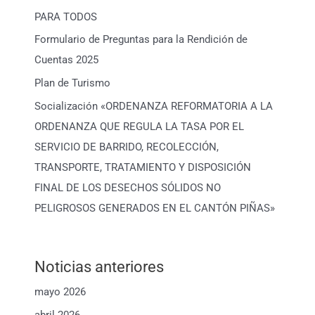
PARA TODOS
Formulario de Preguntas para la Rendición de
Cuentas 2025
Plan de Turismo
Socialización «ORDENANZA REFORMATORIA A LA
ORDENANZA QUE REGULA LA TASA POR EL
SERVICIO DE BARRIDO, RECOLECCIÓN,
TRANSPORTE, TRATAMIENTO Y DISPOSICIÓN
FINAL DE LOS DESECHOS SÓLIDOS NO
PELIGROSOS GENERADOS EN EL CANTÓN PIÑAS»
Noticias anteriores
mayo 2026