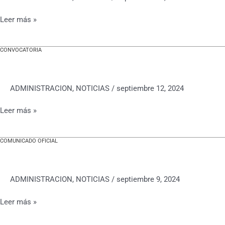
Leer más »
CONVOCATORIA
CONVOCATORIA
ADMINISTRACION
,
NOTICIAS
/
septiembre 12, 2024
Leer más »
COMUNICADO OFICIAL
COMUNICADO
OFICIAL
ADMINISTRACION
,
NOTICIAS
/
septiembre 9, 2024
Leer más »