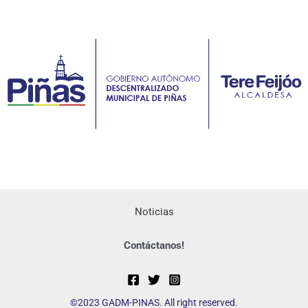
Noticias
Contáctanos!
©2023 GADM-PINAS. All right reserved.