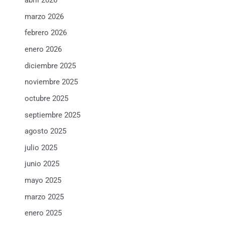
abril 2026
marzo 2026
febrero 2026
enero 2026
diciembre 2025
noviembre 2025
octubre 2025
septiembre 2025
agosto 2025
julio 2025
junio 2025
mayo 2025
marzo 2025
enero 2025