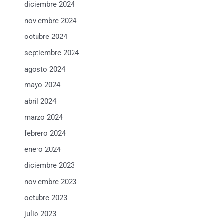
diciembre 2024
noviembre 2024
octubre 2024
septiembre 2024
agosto 2024
mayo 2024
abril 2024
marzo 2024
febrero 2024
enero 2024
diciembre 2023
noviembre 2023
octubre 2023
julio 2023