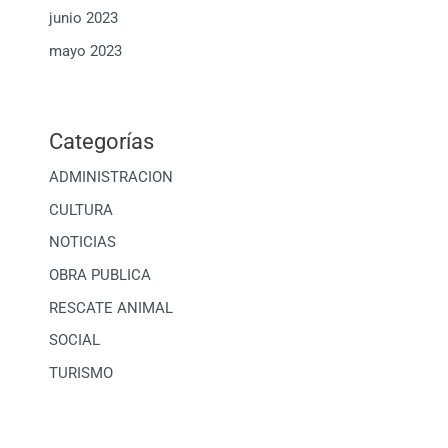
junio 2023
mayo 2023
Categorías
ADMINISTRACION
CULTURA
NOTICIAS
OBRA PUBLICA
RESCATE ANIMAL
SOCIAL
TURISMO