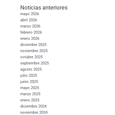
Noticias anteriores
mayo 2026
abril 2026
marzo 2026
febrero 2026
enero 2026
diciembre 2025
noviembre 2025
octubre 2025
septiembre 2025
agosto 2025
julio 2025
junio 2025
mayo 2025
marzo 2025
enero 2025
diciembre 2024
noviembre 2024