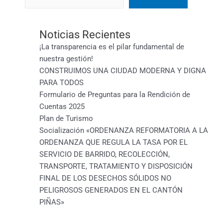
Noticias Recientes
¡La transparencia es el pilar fundamental de
nuestra gestión!
CONSTRUIMOS UNA CIUDAD MODERNA Y DIGNA
PARA TODOS
Formulario de Preguntas para la Rendición de
Cuentas 2025
Plan de Turismo
Socialización «ORDENANZA REFORMATORIA A LA
ORDENANZA QUE REGULA LA TASA POR EL
SERVICIO DE BARRIDO, RECOLECCIÓN,
TRANSPORTE, TRATAMIENTO Y DISPOSICIÓN
FINAL DE LOS DESECHOS SÓLIDOS NO
PELIGROSOS GENERADOS EN EL CANTÓN
PIÑAS»