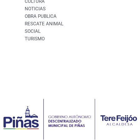
CULTURA
NOTICIAS
OBRA PUBLICA
RESCATE ANIMAL
SOCIAL
TURISMO