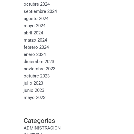
octubre 2024
septiembre 2024
agosto 2024
mayo 2024
abril 2024
marzo 2024
febrero 2024
enero 2024
diciembre 2023
noviembre 2023
octubre 2023
julio 2023
junio 2023
mayo 2023
Categorías
ADMINISTRACION