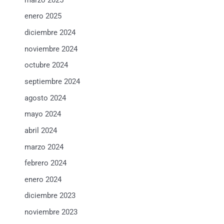
enero 2025
diciembre 2024
noviembre 2024
octubre 2024
septiembre 2024
agosto 2024
mayo 2024
abril 2024
marzo 2024
febrero 2024
enero 2024
diciembre 2023
noviembre 2023