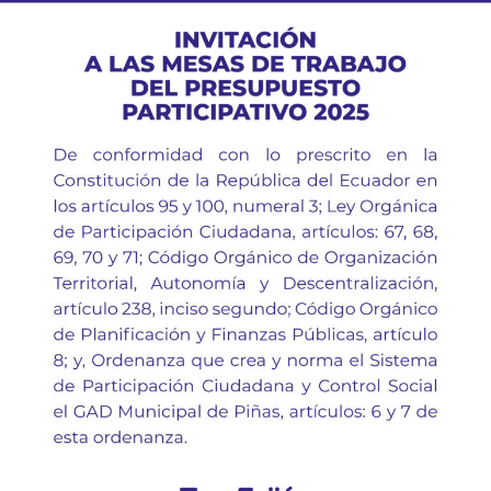
de
trabajo
del
Presupuesto
Participativo
2025