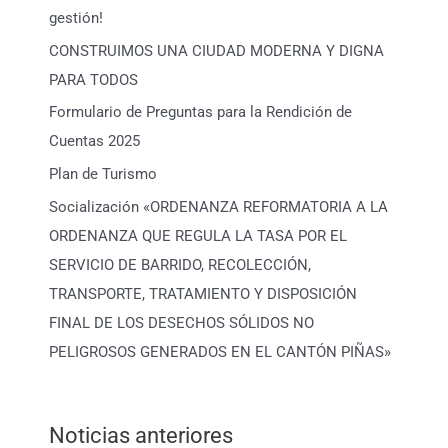
gestión!
CONSTRUIMOS UNA CIUDAD MODERNA Y DIGNA
PARA TODOS
Formulario de Preguntas para la Rendición de
Cuentas 2025
Plan de Turismo
Socialización «ORDENANZA REFORMATORIA A LA
ORDENANZA QUE REGULA LA TASA POR EL
SERVICIO DE BARRIDO, RECOLECCIÓN,
TRANSPORTE, TRATAMIENTO Y DISPOSICIÓN
FINAL DE LOS DESECHOS SÓLIDOS NO
PELIGROSOS GENERADOS EN EL CANTÓN PIÑAS»
Noticias anteriores