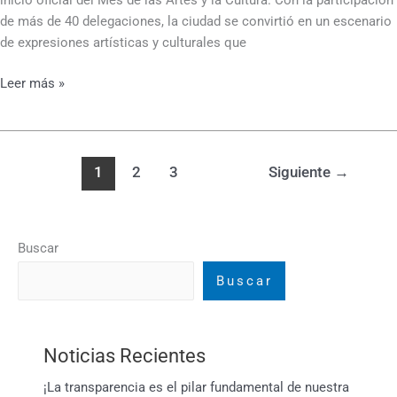
de más de 40 delegaciones, la ciudad se convirtió en un escenario
de expresiones artísticas y culturales que
Leer más »
1
2
3
Siguiente
→
Buscar
Buscar
Noticias Recientes
¡La transparencia es el pilar fundamental de nuestra