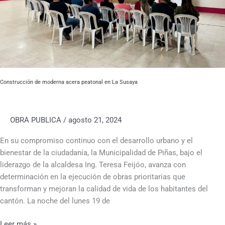
Construcción de moderna acera peatonal en La Susaya
OBRA PUBLICA
/
agosto 21, 2024
En su compromiso continuo con el desarrollo urbano y el
bienestar de la ciudadanía, la Municipalidad de Piñas, bajo el
liderazgo de la alcaldesa Ing. Teresa Feijóo, avanza con
determinación en la ejecución de obras prioritarias que
transforman y mejoran la calidad de vida de los habitantes del
cantón. La noche del lunes 19 de
Leer más »