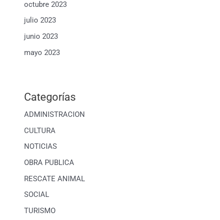
octubre 2023
julio 2023
junio 2023
mayo 2023
Categorías
ADMINISTRACION
CULTURA
NOTICIAS
OBRA PUBLICA
RESCATE ANIMAL
SOCIAL
TURISMO