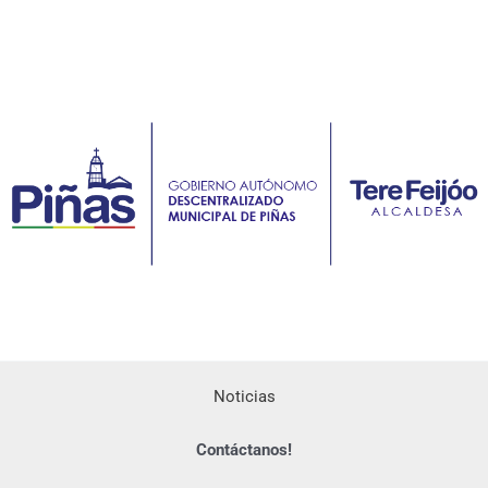
Noticias
Contáctanos!