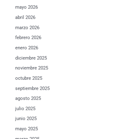
mayo 2026
abril 2026
marzo 2026
febrero 2026
enero 2026
diciembre 2025
noviembre 2025
octubre 2025
septiembre 2025
agosto 2025
julio 2025
junio 2025
mayo 2025
marzo 2025