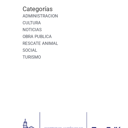
Categorías
ADMINISTRACION
CULTURA
NOTICIAS
OBRA PUBLICA
RESCATE ANIMAL
SOCIAL
TURISMO