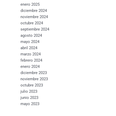
enero 2025
diciembre 2024
noviembre 2024
octubre 2024
septiembre 2024
agosto 2024
mayo 2024
abril 2024
marzo 2024
febrero 2024
enero 2024
diciembre 2023
noviembre 2023
octubre 2023
julio 2023
junio 2023
mayo 2023