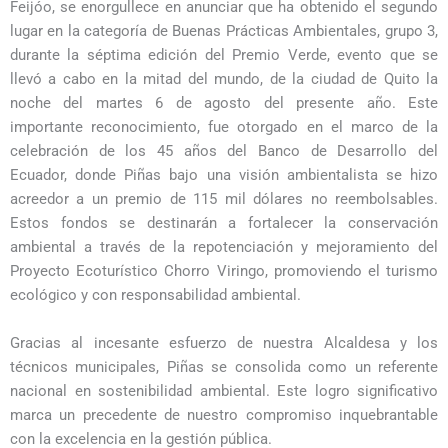
Feijóo, se enorgullece en anunciar que ha obtenido el segundo
lugar en la categoría de Buenas Prácticas Ambientales, grupo 3,
durante la séptima edición del Premio Verde, evento que se
llevó a cabo en la mitad del mundo, de la ciudad de Quito la
noche del martes 6 de agosto del presente año. Este
importante reconocimiento, fue otorgado en el marco de la
celebración de los 45 años del Banco de Desarrollo del
Ecuador, donde Piñas bajo una visión ambientalista se hizo
acreedor a un premio de 115 mil dólares no reembolsables.
Estos fondos se destinarán a fortalecer la conservación
ambiental a través de la repotenciación y mejoramiento del
Proyecto Ecoturístico Chorro Viringo, promoviendo el turismo
ecológico y con responsabilidad ambiental.
Gracias al incesante esfuerzo de nuestra Alcaldesa y los
técnicos municipales, Piñas se consolida como un referente
nacional en sostenibilidad ambiental. Este logro significativo
marca un precedente de nuestro compromiso inquebrantable
con la excelencia en la gestión pública.