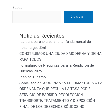
Buscar
Buscar
Noticias Recientes
¡La transparencia es el pilar fundamental de
nuestra gestión!
CONSTRUIMOS UNA CIUDAD MODERNA Y DIGNA
PARA TODOS
Formulario de Preguntas para la Rendición de
Cuentas 2025
Plan de Turismo
Socialización «ORDENANZA REFORMATORIA A LA
ORDENANZA QUE REGULA LA TASA POR EL
SERVICIO DE BARRIDO, RECOLECCIÓN,
TRANSPORTE, TRATAMIENTO Y DISPOSICIÓN
FINAL DE LOS DESECHOS SÓLIDOS NO