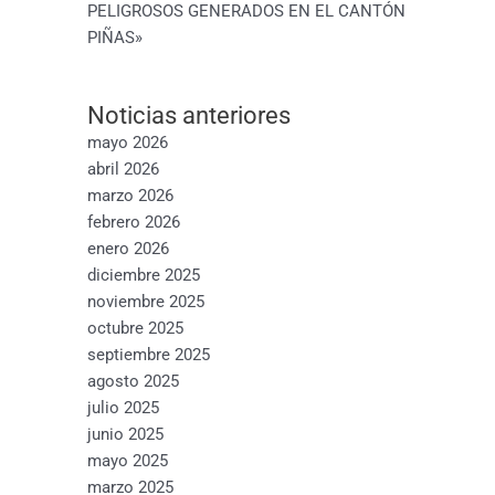
PELIGROSOS GENERADOS EN EL CANTÓN
PIÑAS»
Noticias anteriores
mayo 2026
abril 2026
marzo 2026
febrero 2026
enero 2026
diciembre 2025
noviembre 2025
octubre 2025
septiembre 2025
agosto 2025
julio 2025
junio 2025
mayo 2025
marzo 2025