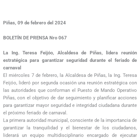
Piñas, 09 de febrero del 2024
BOLETÍN DE PRENSA Nro 067
La Ing. Teresa Feijóo, Alcaldesa de Piñas, lidera reunión
estratégica para garantizar seguridad durante el feriado de
carnaval
El miércoles 7 de febrero, la Alcaldesa de Piñas, la Ing. Teresa
Feijóo, lideró por segunda ocasión una reunión estratégica con
las autoridades que conforman el Puesto de Mando Operativo
Piñas, con el objetivo de dar seguimiento y planificar acciones
para garantizar mayor seguridad e integridad ciudadana durante
el próximo feriado de carnaval.
La primera autoridad municipal, consciente de la importancia de
garantizar la tranquilidad y el bienestar de los ciudadanos,
liderará un equipo multidisciplinario encargado de ejecutar