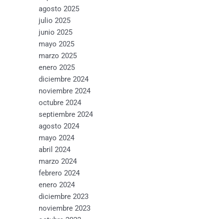
agosto 2025
julio 2025
junio 2025
mayo 2025
marzo 2025
enero 2025
diciembre 2024
noviembre 2024
octubre 2024
septiembre 2024
agosto 2024
mayo 2024
abril 2024
marzo 2024
febrero 2024
enero 2024
diciembre 2023
noviembre 2023