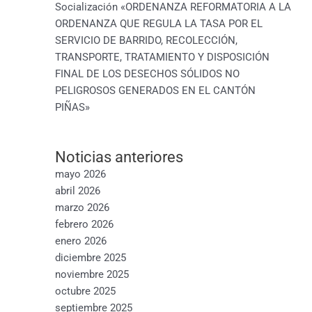
Socialización «ORDENANZA REFORMATORIA A LA
ORDENANZA QUE REGULA LA TASA POR EL
SERVICIO DE BARRIDO, RECOLECCIÓN,
TRANSPORTE, TRATAMIENTO Y DISPOSICIÓN
FINAL DE LOS DESECHOS SÓLIDOS NO
PELIGROSOS GENERADOS EN EL CANTÓN
PIÑAS»
Noticias anteriores
mayo 2026
abril 2026
marzo 2026
febrero 2026
enero 2026
diciembre 2025
noviembre 2025
octubre 2025
septiembre 2025