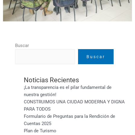
Buscar
Buscar
Noticias Recientes
¡La transparencia es el pilar fundamental de
nuestra gestión!
CONSTRUIMOS UNA CIUDAD MODERNA Y DIGNA
PARA TODOS
Formulario de Preguntas para la Rendición de
Cuentas 2025
Plan de Turismo