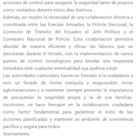
acciones de control para asegurar la seguridad tanto de propios
como visitantes durante estos días festivos.
Además, se resaltó la necesidad de una colaboración efectiva y
coordinada entre las Fuerzas Armadas, la Policía Nacional, la
Comisión de Tránsito del Ecuador, el Jefe Político y el
Comisario Nacional de Policía. Esta colaboración permitirá
abordar de manera eficiente y eficaz las labores que se
ejecutarán durante el feriado, con la implementación de varios
puntos de control estratégicos para brindar una respuesta
inmediata ante cualquier eventualidad que pudiera surgir.
Las autoridades cantonales hacen un llamado a la ciudadanía a
vivir un feriado de forma tranquila y responsable, evitar
aglomeraciones y a mantener siempre presente la importancia
de precautelar la seguridad propia y la de sus familias.
Asimismo, se hace hincapié en la colaboración ciudadana
como factor fundamental para garantizar el éxito de las
acciones planificadas y mantener un ambiente de convivencia
pacífica y segura para todos
Atentamente,