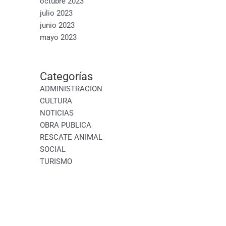
octubre 2023
julio 2023
junio 2023
mayo 2023
Categorías
ADMINISTRACION
CULTURA
NOTICIAS
OBRA PUBLICA
RESCATE ANIMAL
SOCIAL
TURISMO