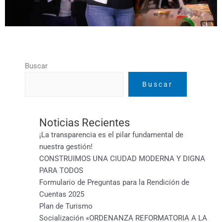
Buscar
Buscar
Noticias Recientes
¡La transparencia es el pilar fundamental de
nuestra gestión!
CONSTRUIMOS UNA CIUDAD MODERNA Y DIGNA
PARA TODOS
Formulario de Preguntas para la Rendición de
Cuentas 2025
Plan de Turismo
Socialización «ORDENANZA REFORMATORIA A LA