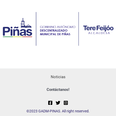
Noticias
Contáctanos!
©2023 GADM-PINAS. All right reserved.