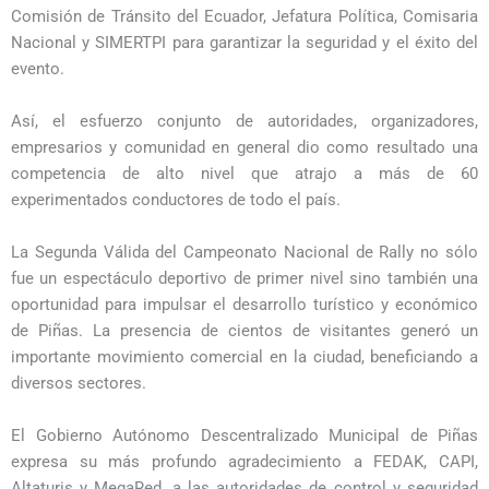
Comisión de Tránsito del Ecuador, Jefatura Política, Comisaria
Nacional y SIMERTPI para garantizar la seguridad y el éxito del
evento.
Así, el esfuerzo conjunto de autoridades, organizadores,
empresarios y comunidad en general dio como resultado una
competencia de alto nivel que atrajo a más de 60
experimentados conductores de todo el país.
La Segunda Válida del Campeonato Nacional de Rally no sólo
fue un espectáculo deportivo de primer nivel sino también una
oportunidad para impulsar el desarrollo turístico y económico
de Piñas. La presencia de cientos de visitantes generó un
importante movimiento comercial en la ciudad, beneficiando a
diversos sectores.
El Gobierno Autónomo Descentralizado Municipal de Piñas
expresa su más profundo agradecimiento a FEDAK, CAPI,
Altaturis y MegaRed, a las autoridades de control y seguridad