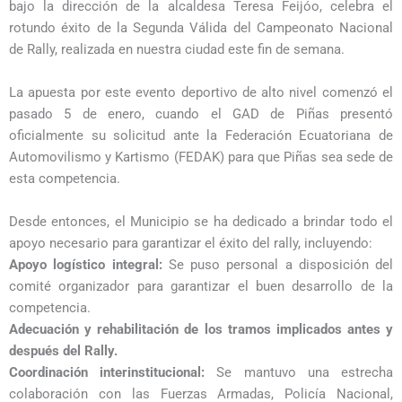
bajo la dirección de la alcaldesa Teresa Feijóo, celebra el
rotundo éxito de la Segunda Válida del Campeonato Nacional
de Rally, realizada en nuestra ciudad este fin de semana.
La apuesta por este evento deportivo de alto nivel comenzó el
pasado 5 de enero, cuando el GAD de Piñas presentó
oficialmente su solicitud ante la Federación Ecuatoriana de
Automovilismo y Kartismo (FEDAK) para que Piñas sea sede de
esta competencia.
Desde entonces, el Municipio se ha dedicado a brindar todo el
apoyo necesario para garantizar el éxito del rally, incluyendo:
Apoyo logístico integral:
Se puso personal a disposición del
comité organizador para garantizar el buen desarrollo de la
competencia.
Adecuación y rehabilitación de los tramos implicados antes y
después del Rally.
Coordinación interinstitucional:
Se mantuvo una estrecha
colaboración con las Fuerzas Armadas, Policía Nacional,