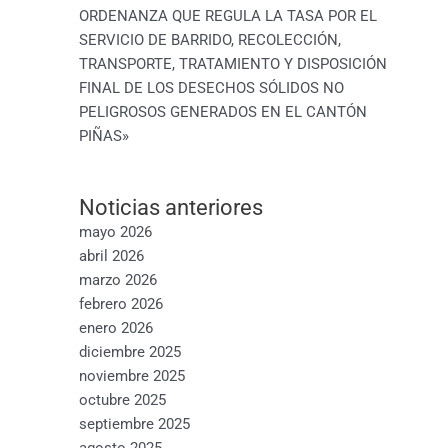
ORDENANZA QUE REGULA LA TASA POR EL
SERVICIO DE BARRIDO, RECOLECCIÓN,
TRANSPORTE, TRATAMIENTO Y DISPOSICIÓN
FINAL DE LOS DESECHOS SÓLIDOS NO
PELIGROSOS GENERADOS EN EL CANTÓN
PIÑAS»
Noticias anteriores
mayo 2026
abril 2026
marzo 2026
febrero 2026
enero 2026
diciembre 2025
noviembre 2025
octubre 2025
septiembre 2025
agosto 2025