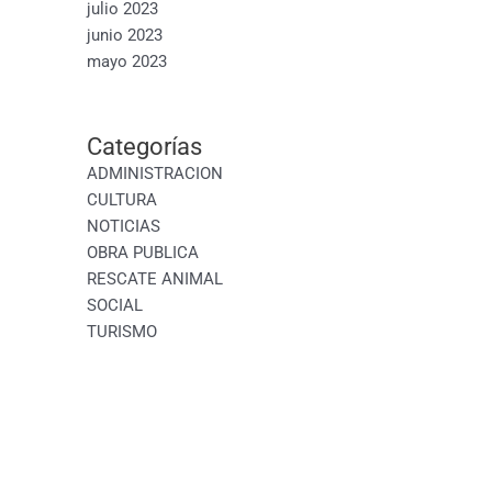
julio 2023
junio 2023
mayo 2023
Categorías
ADMINISTRACION
CULTURA
NOTICIAS
OBRA PUBLICA
RESCATE ANIMAL
SOCIAL
TURISMO