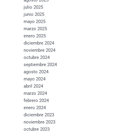
julio 2025
junio 2025
mayo 2025
marzo 2025
enero 2025
diciembre 2024
noviembre 2024
octubre 2024
septiembre 2024
agosto 2024
mayo 2024
abril 2024
marzo 2024
febrero 2024
enero 2024
diciembre 2023
noviembre 2023
octubre 2023