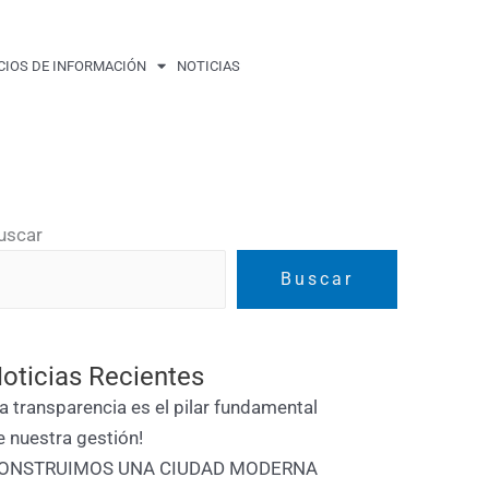
CIOS DE INFORMACIÓN
NOTICIAS
uscar
Buscar
oticias Recientes
La transparencia es el pilar fundamental
e nuestra gestión!
ONSTRUIMOS UNA CIUDAD MODERNA