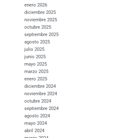
enero 2026
diciembre 2025
noviembre 2025
octubre 2025
septiembre 2025
agosto 2025
julio 2025
junio 2025
mayo 2025
marzo 2025
enero 2025
diciembre 2024
noviembre 2024
octubre 2024
septiembre 2024
agosto 2024
mayo 2024
abril 2024
marzo 2024