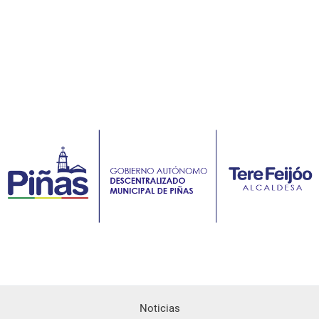
Noticias