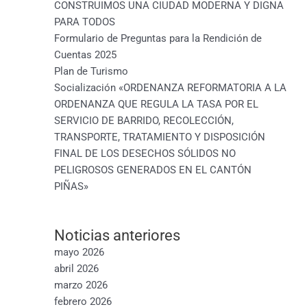
CONSTRUIMOS UNA CIUDAD MODERNA Y DIGNA
PARA TODOS
Formulario de Preguntas para la Rendición de
Cuentas 2025
Plan de Turismo
Socialización «ORDENANZA REFORMATORIA A LA
ORDENANZA QUE REGULA LA TASA POR EL
SERVICIO DE BARRIDO, RECOLECCIÓN,
TRANSPORTE, TRATAMIENTO Y DISPOSICIÓN
FINAL DE LOS DESECHOS SÓLIDOS NO
PELIGROSOS GENERADOS EN EL CANTÓN
PIÑAS»
Noticias anteriores
mayo 2026
abril 2026
marzo 2026
febrero 2026