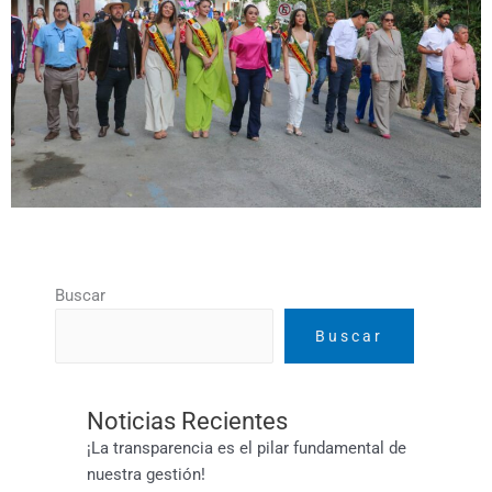
Buscar
Buscar
Noticias Recientes
¡La transparencia es el pilar fundamental de
nuestra gestión!