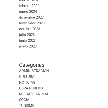
febrero 2024
enero 2024
diciembre 2023
noviembre 2023
octubre 2023
julio 2023
junio 2023
mayo 2023
Categorías
ADMINISTRACION
CULTURA
NOTICIAS
OBRA PUBLICA
RESCATE ANIMAL
SOCIAL
TURISMO