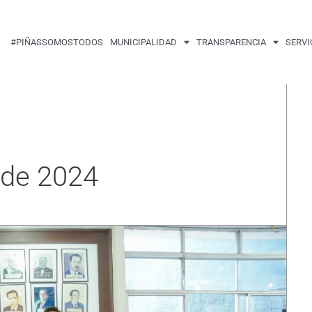
#PIÑASSOMOSTODOS
MUNICIPALIDAD
TRANSPARENCIA
SERVI
 de 2024