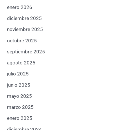
enero 2026
diciembre 2025
noviembre 2025
octubre 2025
septiembre 2025
agosto 2025
julio 2025
junio 2025
mayo 2025
marzo 2025
enero 2025
diciembre 2024