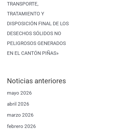
TRANSPORTE,
TRATAMIENTO Y
DISPOSICIÓN FINAL DE LOS
DESECHOS SÓLIDOS NO
PELIGROSOS GENERADOS
EN EL CANTÓN PIÑAS»
Noticias anteriores
mayo 2026
abril 2026
marzo 2026
febrero 2026