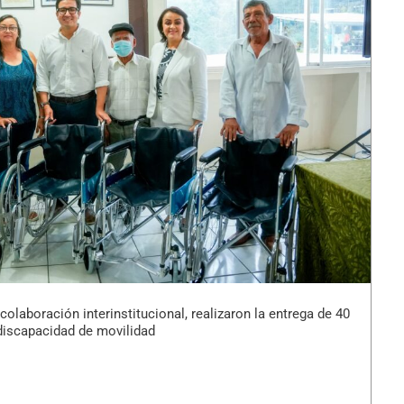
olaboración interinstitucional, realizaron la entrega de 40
discapacidad de movilidad