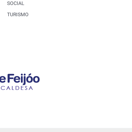
SOCIAL
TURISMO