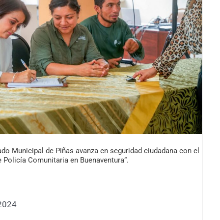
do Municipal de Piñas avanza en seguridad ciudadana con el
 Policía Comunitaria en Buenaventura”.
 2024