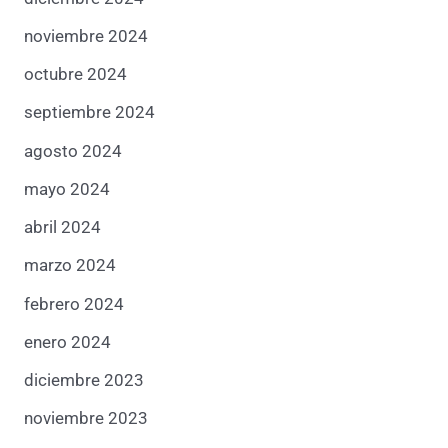
noviembre 2024
octubre 2024
septiembre 2024
agosto 2024
mayo 2024
abril 2024
marzo 2024
febrero 2024
enero 2024
diciembre 2023
noviembre 2023