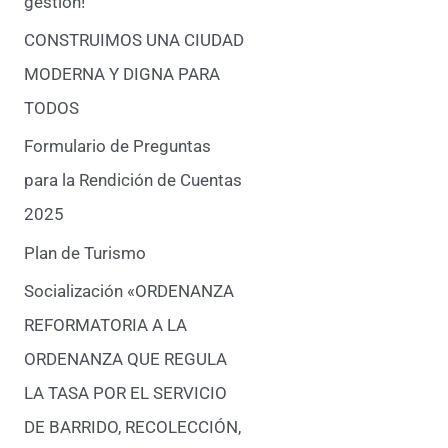
gestión!
CONSTRUIMOS UNA CIUDAD
MODERNA Y DIGNA PARA
TODOS
Formulario de Preguntas
para la Rendición de Cuentas
2025
Plan de Turismo
Socialización «ORDENANZA
REFORMATORIA A LA
ORDENANZA QUE REGULA
LA TASA POR EL SERVICIO
DE BARRIDO, RECOLECCIÓN,