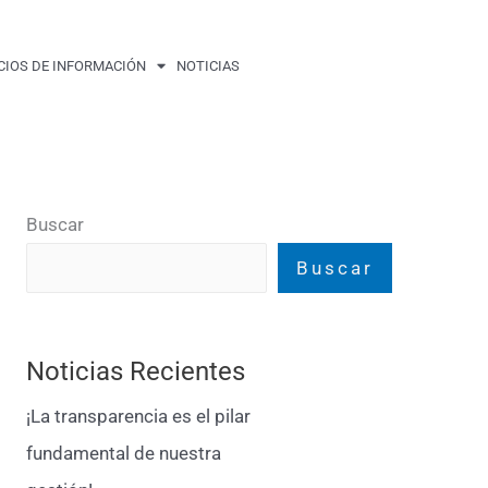
CIOS DE INFORMACIÓN
NOTICIAS
Buscar
Buscar
Noticias Recientes
¡La transparencia es el pilar
fundamental de nuestra