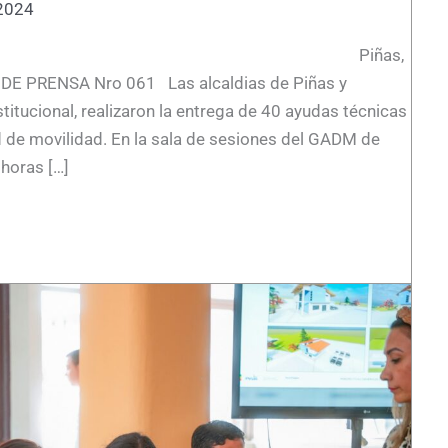
 2024
ñas,
DE PRENSA Nro 061 Las alcaldias de Piñas y
titucional, realizaron la entrega de 40 ayudas técnicas
 de movilidad. En la sala de sesiones del GADM de
 horas […]