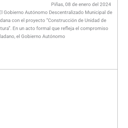
de enero del 2024
 Gobierno Autónomo Descentralizado Municipal de
adana con el proyecto “Construcción de Unidad de
tura”. En un acto formal que refleja el compromiso
udadano, el Gobierno Autónomo