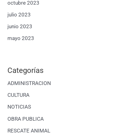
octubre 2023
julio 2023
junio 2023
mayo 2023
Categorías
ADMINISTRACION
CULTURA
NOTICIAS
OBRA PUBLICA
RESCATE ANIMAL