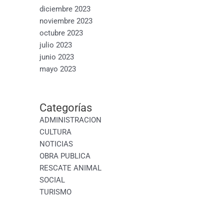
diciembre 2023
noviembre 2023
octubre 2023
julio 2023
junio 2023
mayo 2023
Categorías
ADMINISTRACION
CULTURA
NOTICIAS
OBRA PUBLICA
RESCATE ANIMAL
SOCIAL
TURISMO