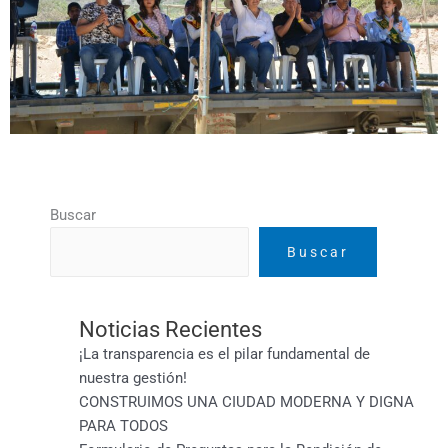
Buscar
Buscar
Noticias Recientes
¡La transparencia es el pilar fundamental de
nuestra gestión!
CONSTRUIMOS UNA CIUDAD MODERNA Y DIGNA
PARA TODOS