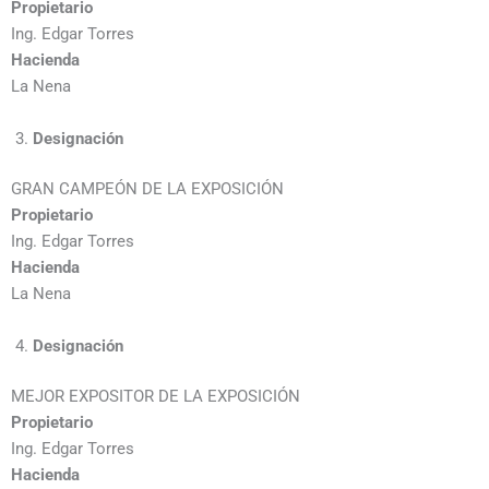
Propietario
Ing. Edgar Torres
Hacienda
La Nena
Designación
GRAN CAMPEÓN DE LA EXPOSICIÓN
Propietario
Ing. Edgar Torres
Hacienda
La Nena
Designación
MEJOR EXPOSITOR DE LA EXPOSICIÓN
Propietario
Ing. Edgar Torres
Hacienda