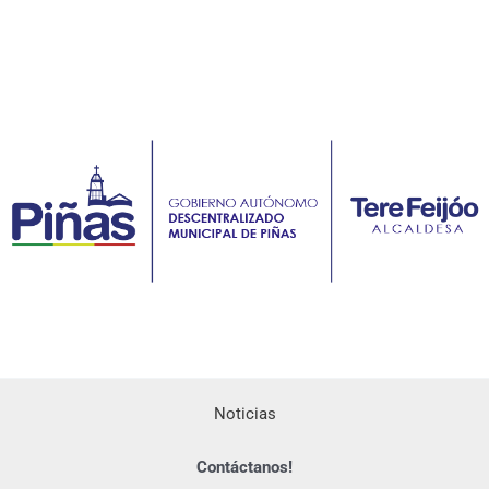
Noticias
Contáctanos!