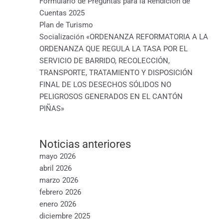
Formulario de Preguntas para la Rendición de
Cuentas 2025
Plan de Turismo
Socialización «ORDENANZA REFORMATORIA A LA
ORDENANZA QUE REGULA LA TASA POR EL
SERVICIO DE BARRIDO, RECOLECCIÓN,
TRANSPORTE, TRATAMIENTO Y DISPOSICIÓN
FINAL DE LOS DESECHOS SÓLIDOS NO
PELIGROSOS GENERADOS EN EL CANTÓN
PIÑAS»
Noticias anteriores
mayo 2026
abril 2026
marzo 2026
febrero 2026
enero 2026
diciembre 2025