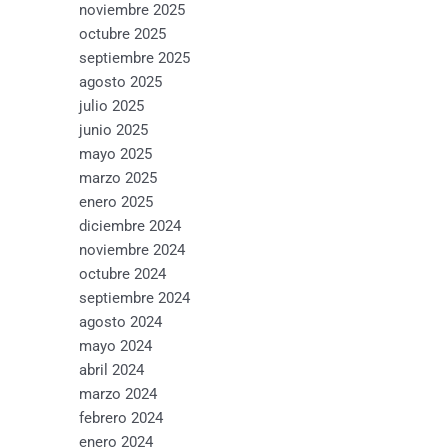
noviembre 2025
octubre 2025
septiembre 2025
agosto 2025
julio 2025
junio 2025
mayo 2025
marzo 2025
enero 2025
diciembre 2024
noviembre 2024
octubre 2024
septiembre 2024
agosto 2024
mayo 2024
abril 2024
marzo 2024
febrero 2024
enero 2024