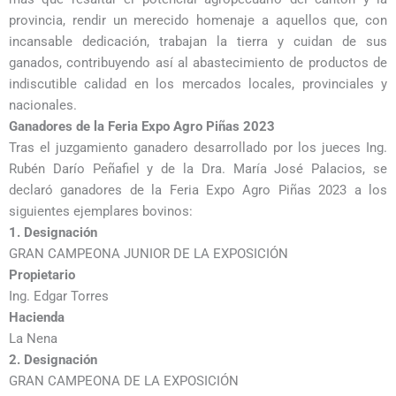
provincia, rendir un merecido homenaje a aquellos que, con
incansable dedicación, trabajan la tierra y cuidan de sus
ganados, contribuyendo así al abastecimiento de productos de
indiscutible calidad en los mercados locales, provinciales y
nacionales.
Ganadores de la Feria Expo Agro Piñas 2023
Tras el juzgamiento ganadero desarrollado por los jueces Ing.
Rubén Darío Peñafiel y de la Dra. María José Palacios, se
declaró ganadores de la Feria Expo Agro Piñas 2023 a los
siguientes ejemplares bovinos:
1. Designación
GRAN CAMPEONA JUNIOR DE LA EXPOSICIÓN
Propietario
Ing. Edgar Torres
Hacienda
La Nena
2.
Designación
GRAN CAMPEONA DE LA EXPOSICIÓN