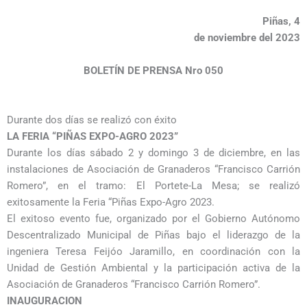
Piñas, 4
de noviembre del 2023
BOLETÍN DE PRENSA Nro 050
Durante dos días se realizó con éxito
LA FERIA “PIÑAS EXPO-AGRO 2023”
Durante los días sábado 2 y domingo 3 de diciembre, en las
instalaciones de Asociación de Granaderos “Francisco Carrión
Romero”, en el tramo: El Portete-La Mesa; se realizó
exitosamente la Feria “Piñas Expo-Agro 2023.
El exitoso evento fue, organizado por el Gobierno Autónomo
Descentralizado Municipal de Piñas bajo el liderazgo de la
ingeniera Teresa Feijóo Jaramillo, en coordinación con la
Unidad de Gestión Ambiental y la participación activa de la
Asociación de Granaderos “Francisco Carrión Romero”.
INAUGURACION