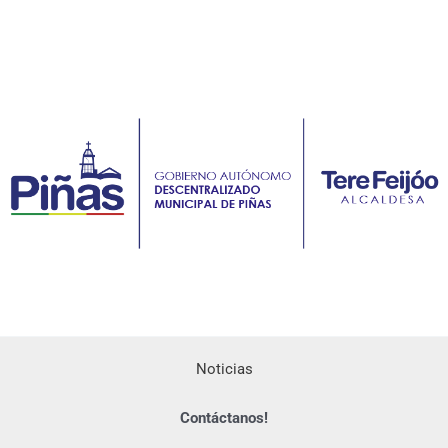
Noticias
Contáctanos!