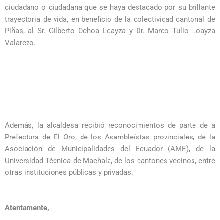
ciudadano o ciudadana que se haya destacado por su brillante
trayectoria de vida, en beneficio de la colectividad cantonal de
Piñas, al Sr. Gilberto Ochoa Loayza y Dr. Marco Tulio Loayza
Valarezo.
Además, la alcaldesa recibió reconocimientos de parte de a
Prefectura de El Oro, de los Asambleístas provinciales, de la
Asociación de Municipalidades del Ecuador (AME), de la
Universidad Técnica de Machala, de los cantones vecinos, entre
otras instituciones públicas y privadas.
Atentamente,