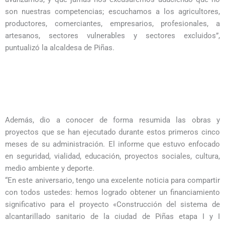
son nuestras competencias; escuchamos a los agricultores,
productores, comerciantes, empresarios, profesionales, a
artesanos, sectores vulnerables y sectores excluidos”,
puntualizó la alcaldesa de Piñas.
Además, dio a conocer de forma resumida las obras y
proyectos que se han ejecutado durante estos primeros cinco
meses de su administración. El informe que estuvo enfocado
en seguridad, vialidad, educación, proyectos sociales, cultura,
medio ambiente y deporte.
“En este aniversario, tengo una excelente noticia para compartir
con todos ustedes: hemos logrado obtener un financiamiento
significativo para el proyecto «Construcción del sistema de
alcantarillado sanitario de la ciudad de Piñas etapa I y I