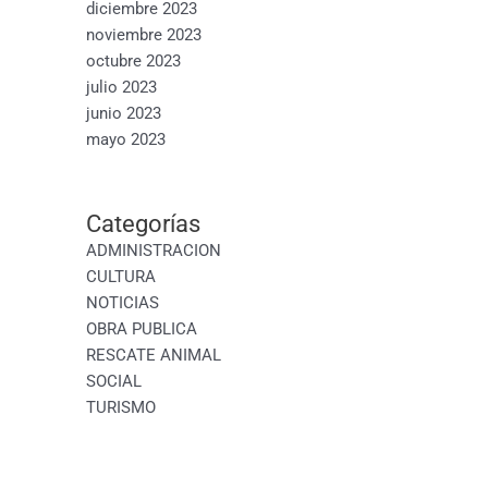
diciembre 2023
noviembre 2023
octubre 2023
julio 2023
junio 2023
mayo 2023
Categorías
ADMINISTRACION
CULTURA
NOTICIAS
OBRA PUBLICA
RESCATE ANIMAL
SOCIAL
TURISMO