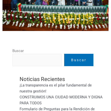
Buscar
Buscar
Noticias Recientes
¡La transparencia es el pilar fundamental de
nuestra gestión!
CONSTRUIMOS UNA CIUDAD MODERNA Y DIGNA
PARA TODOS
Formulario de Preguntas para la Rendición de