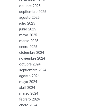
octubre 2025
septiembre 2025
agosto 2025
julio 2025
junio 2025
mayo 2025
marzo 2025
enero 2025
diciembre 2024
noviembre 2024
octubre 2024
septiembre 2024
agosto 2024
mayo 2024
abril 2024
marzo 2024
febrero 2024
enero 2024