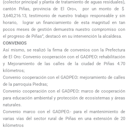
(colector principal y planta de tratamiento de aguas residuales),
cantón Piñas, provincia de El Oro», por un monto de $
3,640,216.13, testimonio de nuestro trabajo responsable y sin
horario, lograr un financiamiento de esta magnitud en tan
pocos meses de gestión demuestra nuestro compromiso con
el progreso de Piñas”, destacó en su intervención la alcaldesa.
CONVENIOS
Así mismo, se realizó la firma de convenios con la Prefectura
de El Oro: Convenio cooperación con el GADPEO
:
rehabilitación
y Mejoramiento de las calles de la ciudad de Piñas 4.70
kilómetros;
Convenio cooperación con el GADPEO
:
mejoramiento de calles
de la parroquia Piedras;
Convenio cooperación con el GADPEO
:
marco de cooperación
para educación ambiental y protección de ecosistemas y áreas
naturales.
Convenio marco con el GADPEO.- para el mantenimiento de
varias vías del sector rural de Piñas en una extensión de 20
kilómetros