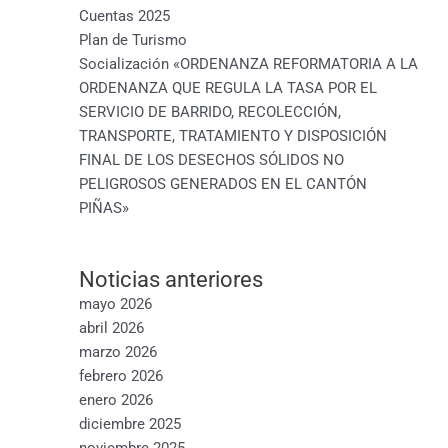
Cuentas 2025
Plan de Turismo
Socialización «ORDENANZA REFORMATORIA A LA
ORDENANZA QUE REGULA LA TASA POR EL
SERVICIO DE BARRIDO, RECOLECCIÓN,
TRANSPORTE, TRATAMIENTO Y DISPOSICIÓN
FINAL DE LOS DESECHOS SÓLIDOS NO
PELIGROSOS GENERADOS EN EL CANTÓN
PIÑAS»
Noticias anteriores
mayo 2026
abril 2026
marzo 2026
febrero 2026
enero 2026
diciembre 2025
noviembre 2025