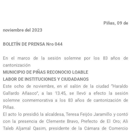
Piñas, 09 de
noviembre del 2023
BOLETÍN DE PRENSA Nro 044
En el marco de la sesión solemne por los 83 años de
cantonización
MUNICIPIO DE PIÑAS RECONOCIO LOABLE
LABOR DE INSTITUCIONES Y CIUDADANOS
Este ocho de noviembre, en el salón de la ciudad “Haraldo
Gallardo Añasco”, a las 13.45, se llevó a efecto la sesión
solemne conmemorativa a los 83 años de cantonización de
Piñas.
El acto lo presidió la alcaldesa, Teresa Feijóo Jaramillo y contó
con la presencia de Clemente Bravo, Prefecto de El Oro; Ali
Taleb Aljamal Qasim, presidente de la Cámara de Comercio