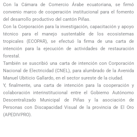
Con la Cámara de Comercio Árabe ecuatoriana, se firmó
convenio marco de cooperación institucional para el fomento
del desarrollo productivo del cantón Piñas.
Con la Corporación para la investigación, capacitación y apoyo
técnico para el manejo sustentable de los ecosistemas
tropicales (ECOPAR), se efectuó la firma de una carta de
intención para la ejecución de actividades de restauración
forestal.
También se suscribió una carta de intención con Corporación
Nacional de Electricidad (CNEL), para alumbrado de la Avenida
Manuel Ubiticio Gallardo, en el sector sureste de la ciudad.
Y, finalmente, una carta de intención para la cooperación y
colaboración interinstitucional entre el Gobierno Autónomo
Descentralizado Municipal de Piñas y la asociación de
Personas con Discapacidad Visual de la provincia de El Oro
(APEDIVPRO).