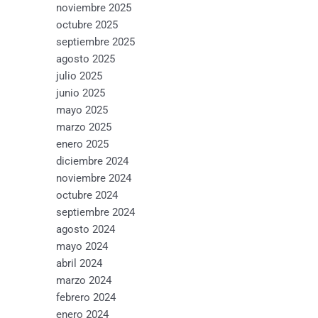
noviembre 2025
octubre 2025
septiembre 2025
agosto 2025
julio 2025
junio 2025
mayo 2025
marzo 2025
enero 2025
diciembre 2024
noviembre 2024
octubre 2024
septiembre 2024
agosto 2024
mayo 2024
abril 2024
marzo 2024
febrero 2024
enero 2024