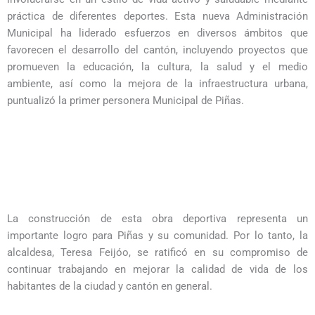
práctica de diferentes deportes. Esta nueva Administración
Municipal ha liderado esfuerzos en diversos ámbitos que
favorecen el desarrollo del cantón, incluyendo proyectos que
promueven la educación, la cultura, la salud y el medio
ambiente, así como la mejora de la infraestructura urbana,
puntualizó la primer personera Municipal de Piñas.
La construcción de esta obra deportiva representa un
importante logro para Piñas y su comunidad. Por lo tanto, la
alcaldesa, Teresa Feijóo, se ratificó en su compromiso de
continuar trabajando en mejorar la calidad de vida de los
habitantes de la ciudad y cantón en general.