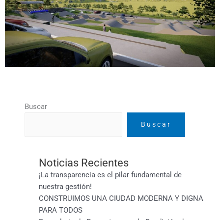
Buscar
Buscar
Noticias Recientes
¡La transparencia es el pilar fundamental de
nuestra gestión!
CONSTRUIMOS UNA CIUDAD MODERNA Y DIGNA
PARA TODOS