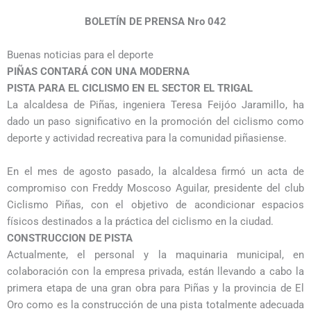
BOLETÍN DE PRENSA Nro 042
Buenas noticias para el deporte
PIÑAS CONTARÁ CON UNA MODERNA
PISTA PARA EL CICLISMO EN EL SECTOR EL TRIGAL
La alcaldesa de Piñas, ingeniera Teresa Feijóo Jaramillo, ha
dado un paso significativo en la promoción del ciclismo como
deporte y actividad recreativa para la comunidad piñasiense.
En el mes de agosto pasado, la alcaldesa firmó un acta de
compromiso con Freddy Moscoso Aguilar, presidente del club
Ciclismo Piñas, con el objetivo de acondicionar espacios
físicos destinados a la práctica del ciclismo en la ciudad.
CONSTRUCCION DE PISTA
Actualmente, el personal y la maquinaria municipal, en
colaboración con la empresa privada, están llevando a cabo la
primera etapa de una gran obra para Piñas y la provincia de El
Oro como es la construcción de una pista totalmente adecuada