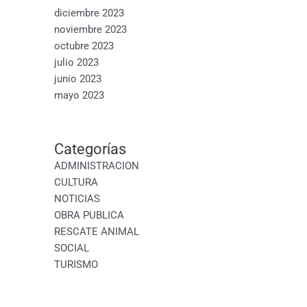
diciembre 2023
noviembre 2023
octubre 2023
julio 2023
junio 2023
mayo 2023
Categorías
ADMINISTRACION
CULTURA
NOTICIAS
OBRA PUBLICA
RESCATE ANIMAL
SOCIAL
TURISMO