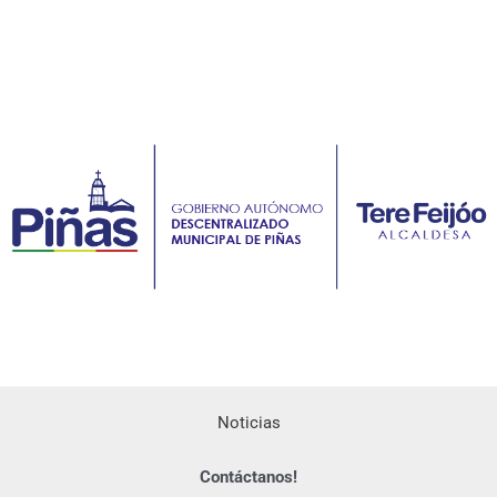
Noticias
Contáctanos!