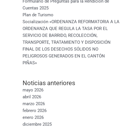
Formulario de Preguntas para la Rendición de
Cuentas 2025
Plan de Turismo
Socialización «ORDENANZA REFORMATORIA A LA
ORDENANZA QUE REGULA LA TASA POR EL
SERVICIO DE BARRIDO, RECOLECCIÓN,
TRANSPORTE, TRATAMIENTO Y DISPOSICIÓN
FINAL DE LOS DESECHOS SÓLIDOS NO
PELIGROSOS GENERADOS EN EL CANTÓN
PIÑAS»
Noticias anteriores
mayo 2026
abril 2026
marzo 2026
febrero 2026
enero 2026
diciembre 2025