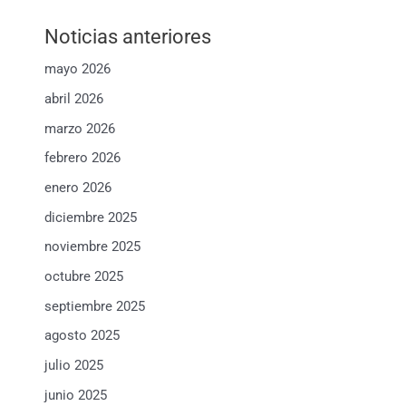
Noticias anteriores
mayo 2026
abril 2026
marzo 2026
febrero 2026
enero 2026
diciembre 2025
noviembre 2025
octubre 2025
septiembre 2025
agosto 2025
julio 2025
junio 2025