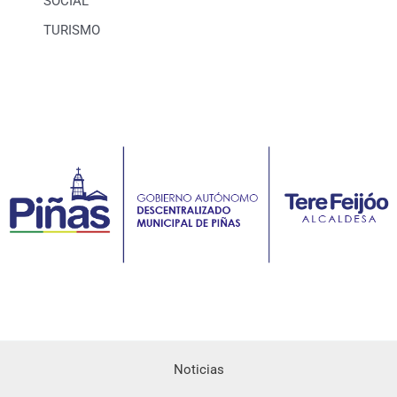
SOCIAL
TURISMO
Noticias