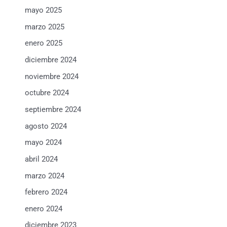
mayo 2025
marzo 2025
enero 2025
diciembre 2024
noviembre 2024
octubre 2024
septiembre 2024
agosto 2024
mayo 2024
abril 2024
marzo 2024
febrero 2024
enero 2024
diciembre 2023