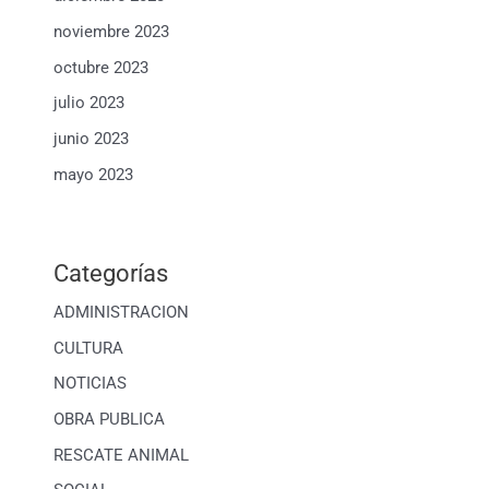
noviembre 2023
octubre 2023
julio 2023
junio 2023
mayo 2023
Categorías
ADMINISTRACION
CULTURA
NOTICIAS
OBRA PUBLICA
RESCATE ANIMAL