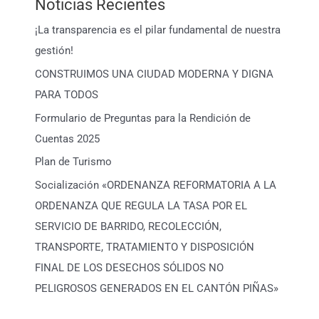
Noticias Recientes
¡La transparencia es el pilar fundamental de nuestra
gestión!
CONSTRUIMOS UNA CIUDAD MODERNA Y DIGNA
PARA TODOS
Formulario de Preguntas para la Rendición de
Cuentas 2025
Plan de Turismo
Socialización «ORDENANZA REFORMATORIA A LA
ORDENANZA QUE REGULA LA TASA POR EL
SERVICIO DE BARRIDO, RECOLECCIÓN,
TRANSPORTE, TRATAMIENTO Y DISPOSICIÓN
FINAL DE LOS DESECHOS SÓLIDOS NO
PELIGROSOS GENERADOS EN EL CANTÓN PIÑAS»