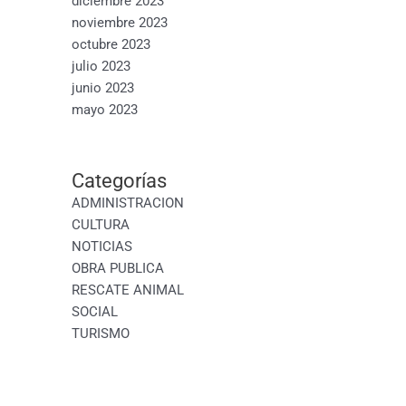
diciembre 2023
noviembre 2023
octubre 2023
julio 2023
junio 2023
mayo 2023
Categorías
ADMINISTRACION
CULTURA
NOTICIAS
OBRA PUBLICA
RESCATE ANIMAL
SOCIAL
TURISMO