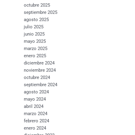
octubre 2025
septiembre 2025
agosto 2025
julio 2025
junio 2025
mayo 2025
marzo 2025
enero 2025
diciembre 2024
noviembre 2024
octubre 2024
septiembre 2024
agosto 2024
mayo 2024
abril 2024
marzo 2024
febrero 2024
enero 2024