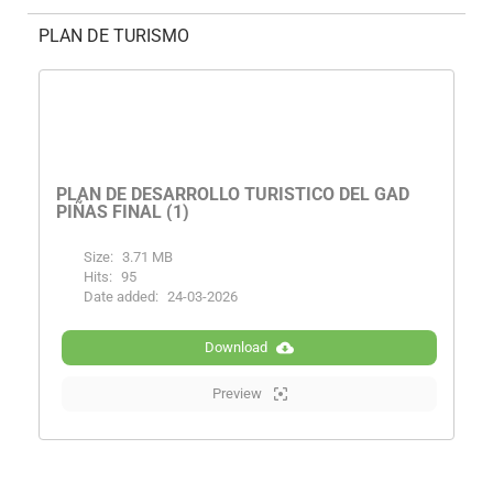
PLAN DE TURISMO
PLAN DE DESARROLLO TURÍSTICO DEL GAD
PIÑAS FINAL (1)
Size:
3.71 MB
Hits:
95
Date added:
24-03-2026
Download
Preview