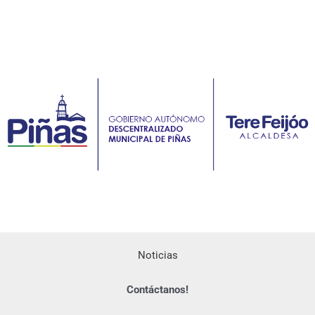
Noticias
Contáctanos!