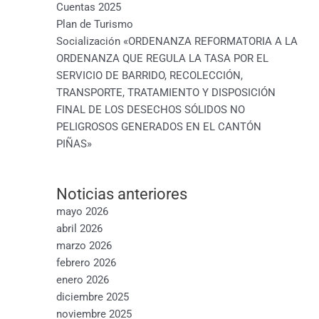
Cuentas 2025
Plan de Turismo
Socialización «ORDENANZA REFORMATORIA A LA
ORDENANZA QUE REGULA LA TASA POR EL
SERVICIO DE BARRIDO, RECOLECCIÓN,
TRANSPORTE, TRATAMIENTO Y DISPOSICIÓN
FINAL DE LOS DESECHOS SÓLIDOS NO
PELIGROSOS GENERADOS EN EL CANTÓN
PIÑAS»
Noticias anteriores
mayo 2026
abril 2026
marzo 2026
febrero 2026
enero 2026
diciembre 2025
noviembre 2025