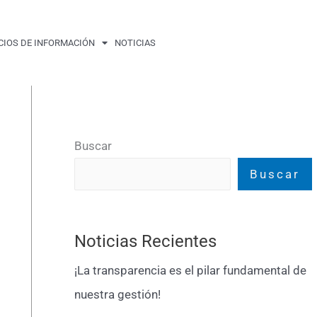
CIOS DE INFORMACIÓN
NOTICIAS
Buscar
Buscar
Noticias Recientes
¡La transparencia es el pilar fundamental de
nuestra gestión!