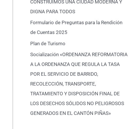
CONSTRUIMOS UNA CIUDAD MODERNA Y
DIGNA PARA TODOS
Formulario de Preguntas para la Rendición
de Cuentas 2025
Plan de Turismo
Socialización «ORDENANZA REFORMATORIA
A LA ORDENANZA QUE REGULA LA TASA
POR EL SERVICIO DE BARRIDO,
RECOLECCIÓN, TRANSPORTE,
TRATAMIENTO Y DISPOSICIÓN FINAL DE
LOS DESECHOS SÓLIDOS NO PELIGROSOS
GENERADOS EN EL CANTÓN PIÑAS»