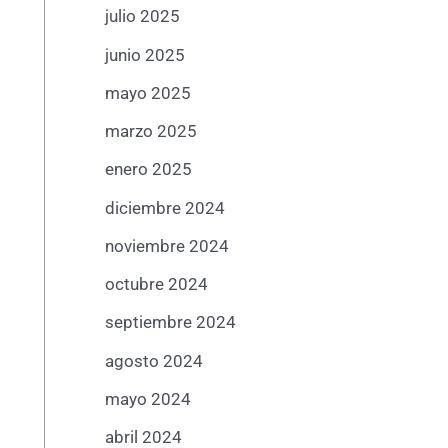
julio 2025
junio 2025
mayo 2025
marzo 2025
enero 2025
diciembre 2024
noviembre 2024
octubre 2024
septiembre 2024
agosto 2024
mayo 2024
abril 2024