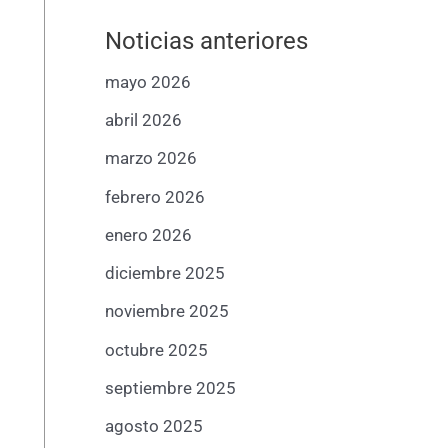
Noticias anteriores
mayo 2026
abril 2026
marzo 2026
febrero 2026
enero 2026
diciembre 2025
noviembre 2025
octubre 2025
septiembre 2025
agosto 2025