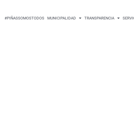
#PIÑASSOMOSTODOS
MUNICIPALIDAD
TRANSPARENCIA
SERVI