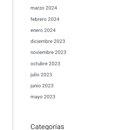
marzo 2024
febrero 2024
enero 2024
diciembre 2023
noviembre 2023
octubre 2023
julio 2023
junio 2023
mayo 2023
Categorías