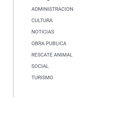
ADMINISTRACION
CULTURA
NOTICIAS
OBRA PUBLICA
RESCATE ANIMAL
SOCIAL
TURISMO