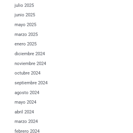
julio 2025
junio 2025
mayo 2025
marzo 2025
enero 2025
diciembre 2024
noviembre 2024
octubre 2024
septiembre 2024
agosto 2024
mayo 2024
abril 2024
marzo 2024
febrero 2024