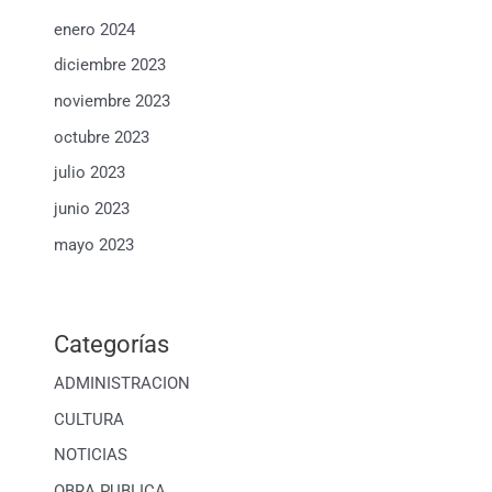
enero 2024
diciembre 2023
noviembre 2023
octubre 2023
julio 2023
junio 2023
mayo 2023
Categorías
ADMINISTRACION
CULTURA
NOTICIAS
OBRA PUBLICA