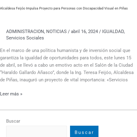
Alcaldesa Feijóo Impulsa Proyecto para Personas con Discapacidad Visual en Piñas
ADMINISTRACION
,
NOTICIAS
/
abril 16, 2024
/
IGUALDAD
,
Servicios Sociales
En el marco de una política humanista y de inversión social que
garantiza la igualdad de oportunidades para todos, este lunes 15
de abril, se llevó a cabo un emotivo acto en el Salón de la Ciudad
“Haraldo Gallardo Añasco”, donde la Ing. Teresa Feijóo, Alcaldesa
de Piñas, inauguró un proyecto de vital importancia: «Servicios
Leer más »
Buscar
Buscar