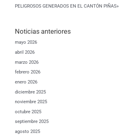
PELIGROSOS GENERADOS EN EL CANTÓN PIÑAS»
Noticias anteriores
mayo 2026
abril 2026
marzo 2026
febrero 2026
enero 2026
diciembre 2025
noviembre 2025
octubre 2025
septiembre 2025
agosto 2025