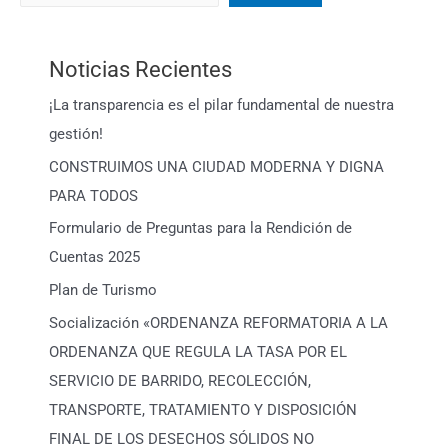
Noticias Recientes
¡La transparencia es el pilar fundamental de nuestra
gestión!
CONSTRUIMOS UNA CIUDAD MODERNA Y DIGNA
PARA TODOS
Formulario de Preguntas para la Rendición de
Cuentas 2025
Plan de Turismo
Socialización «ORDENANZA REFORMATORIA A LA
ORDENANZA QUE REGULA LA TASA POR EL
SERVICIO DE BARRIDO, RECOLECCIÓN,
TRANSPORTE, TRATAMIENTO Y DISPOSICIÓN
FINAL DE LOS DESECHOS SÓLIDOS NO