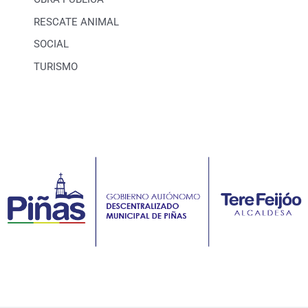
RESCATE ANIMAL
SOCIAL
TURISMO