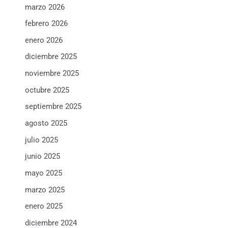
marzo 2026
febrero 2026
enero 2026
diciembre 2025
noviembre 2025
octubre 2025
septiembre 2025
agosto 2025
julio 2025
junio 2025
mayo 2025
marzo 2025
enero 2025
diciembre 2024