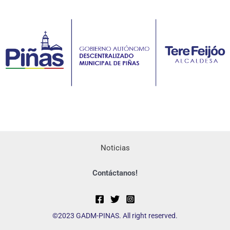
Noticias
Contáctanos!
©2023 GADM-PINAS. All right reserved.