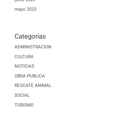
mayo 2023
Categorías
ADMINISTRACION
CULTURA
NOTICIAS
OBRA PUBLICA
RESCATE ANIMAL
SOCIAL
TURISMO