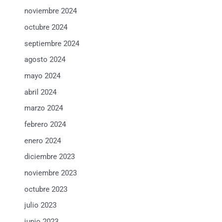
noviembre 2024
octubre 2024
septiembre 2024
agosto 2024
mayo 2024
abril 2024
marzo 2024
febrero 2024
enero 2024
diciembre 2023
noviembre 2023
octubre 2023
julio 2023
junio 2023