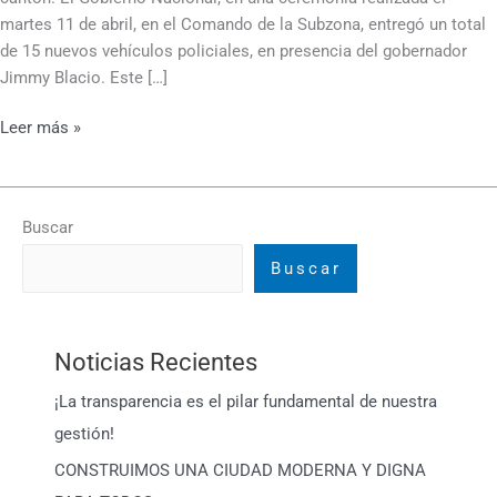
martes 11 de abril, en el Comando de la Subzona, entregó un total
de 15 nuevos vehículos policiales, en presencia del gobernador
Jimmy Blacio. Este […]
Leer más »
Buscar
Buscar
Noticias Recientes
¡La transparencia es el pilar fundamental de nuestra
gestión!
CONSTRUIMOS UNA CIUDAD MODERNA Y DIGNA