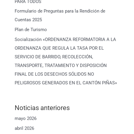
PARA TODOS
Formulario de Preguntas para la Rendición de
Cuentas 2025
Plan de Turismo
Socialización «ORDENANZA REFORMATORIA A LA
ORDENANZA QUE REGULA LA TASA POR EL
SERVICIO DE BARRIDO, RECOLECCIÓN,
TRANSPORTE, TRATAMIENTO Y DISPOSICIÓN
FINAL DE LOS DESECHOS SÓLIDOS NO
PELIGROSOS GENERADOS EN EL CANTÓN PIÑAS»
Noticias anteriores
mayo 2026
abril 2026