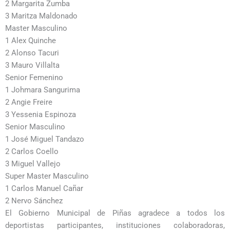
2 Margarita Zumba
3 Maritza Maldonado
Master Masculino
1 Alex Quinche
2 Alonso Tacuri
3 Mauro Villalta
Senior Femenino
1 Johmara Sangurima
2 Angie Freire
3 Yessenia Espinoza
Senior Masculino
1 José Miguel Tandazo
2 Carlos Coello
3 Miguel Vallejo
Super Master Masculino
1 Carlos Manuel Cañar
2 Nervo Sánchez
El Gobierno Municipal de Piñas agradece a todos los
deportistas participantes, instituciones colaboradoras,