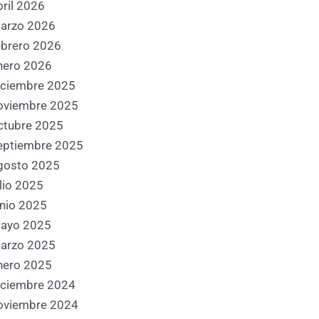
bril 2026
arzo 2026
ebrero 2026
nero 2026
iciembre 2025
oviembre 2025
ctubre 2025
eptiembre 2025
gosto 2025
ulio 2025
unio 2025
ayo 2025
arzo 2025
nero 2025
iciembre 2024
oviembre 2024