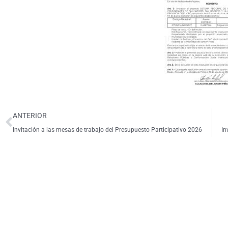
Ant
ANTERIOR
Invitación a las mesas de trabajo del Presupuesto Participativo 2026
In