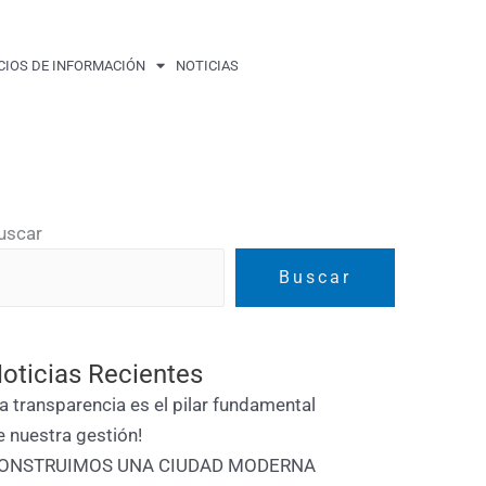
CIOS DE INFORMACIÓN
NOTICIAS
uscar
Buscar
oticias Recientes
La transparencia es el pilar fundamental
e nuestra gestión!
ONSTRUIMOS UNA CIUDAD MODERNA