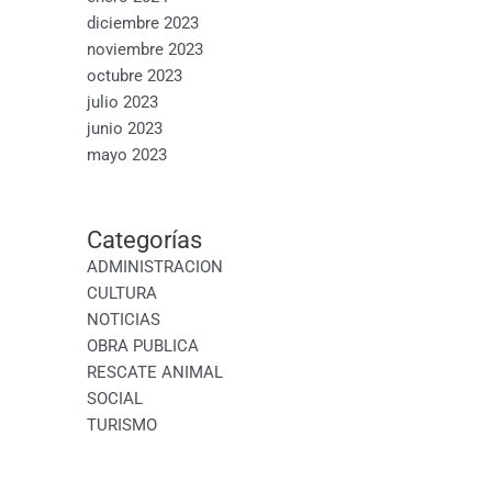
diciembre 2023
noviembre 2023
octubre 2023
julio 2023
junio 2023
mayo 2023
Categorías
ADMINISTRACION
CULTURA
NOTICIAS
OBRA PUBLICA
RESCATE ANIMAL
SOCIAL
TURISMO