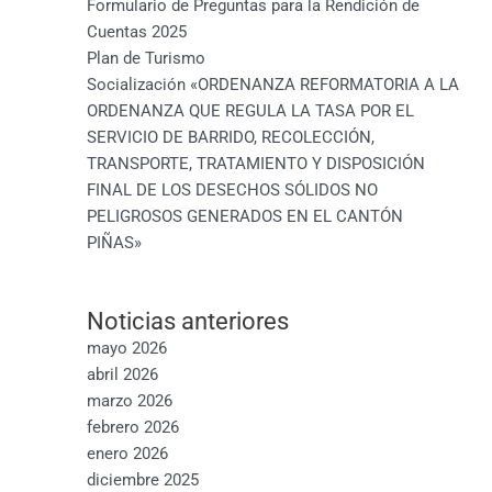
Formulario de Preguntas para la Rendición de
Cuentas 2025
Plan de Turismo
Socialización «ORDENANZA REFORMATORIA A LA
ORDENANZA QUE REGULA LA TASA POR EL
SERVICIO DE BARRIDO, RECOLECCIÓN,
TRANSPORTE, TRATAMIENTO Y DISPOSICIÓN
FINAL DE LOS DESECHOS SÓLIDOS NO
PELIGROSOS GENERADOS EN EL CANTÓN
PIÑAS»
Noticias anteriores
mayo 2026
abril 2026
marzo 2026
febrero 2026
enero 2026
diciembre 2025