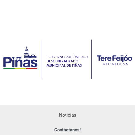
Noticias
Contáctanos!