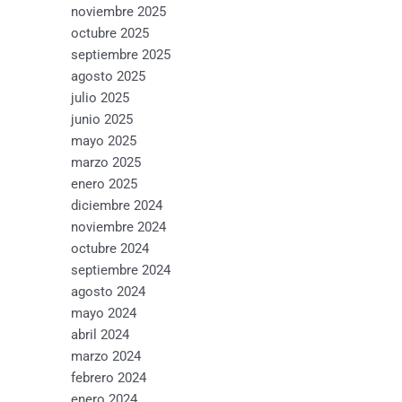
noviembre 2025
octubre 2025
septiembre 2025
agosto 2025
julio 2025
junio 2025
mayo 2025
marzo 2025
enero 2025
diciembre 2024
noviembre 2024
octubre 2024
septiembre 2024
agosto 2024
mayo 2024
abril 2024
marzo 2024
febrero 2024
enero 2024