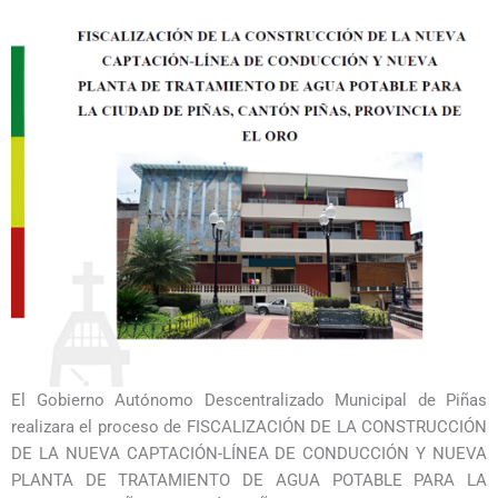
El Gobierno Autónomo Descentralizado Municipal de Piñas
realizara el proceso de FISCALIZACIÓN DE LA CONSTRUCCIÓN
DE LA NUEVA CAPTACIÓN-LÍNEA DE CONDUCCIÓN Y NUEVA
PLANTA DE TRATAMIENTO DE AGUA POTABLE PARA LA