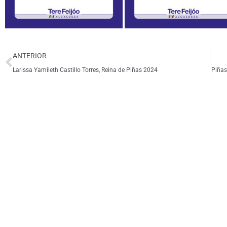
Ant
ANTERIOR
Larissa Yamileth Castillo Torres, Reina de Piñas 2024