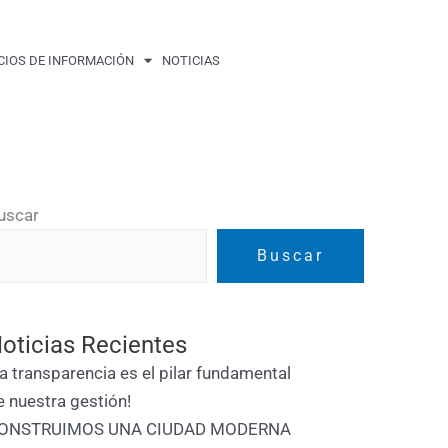
CIOS DE INFORMACIÓN
NOTICIAS
uscar
Buscar
oticias Recientes
La transparencia es el pilar fundamental
e nuestra gestión!
ONSTRUIMOS UNA CIUDAD MODERNA