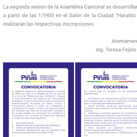
La segunda sesión de la Asamblea Cantonal se desarrollar
a partir de las 17H00 en el Salón de la Ciudad “Haraldo
realizarán las respectivas inscripciones.
Atentamen
Ing. Teresa Feijóo