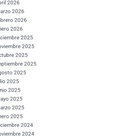
bril 2026
arzo 2026
ebrero 2026
nero 2026
iciembre 2025
oviembre 2025
ctubre 2025
eptiembre 2025
gosto 2025
ulio 2025
unio 2025
ayo 2025
arzo 2025
nero 2025
iciembre 2024
oviembre 2024