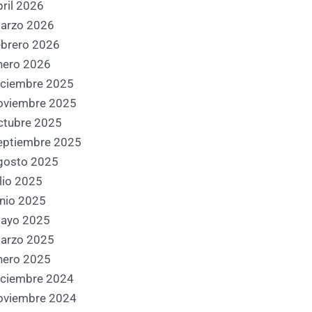
bril 2026
arzo 2026
ebrero 2026
nero 2026
iciembre 2025
oviembre 2025
ctubre 2025
eptiembre 2025
gosto 2025
ulio 2025
unio 2025
ayo 2025
arzo 2025
nero 2025
iciembre 2024
oviembre 2024