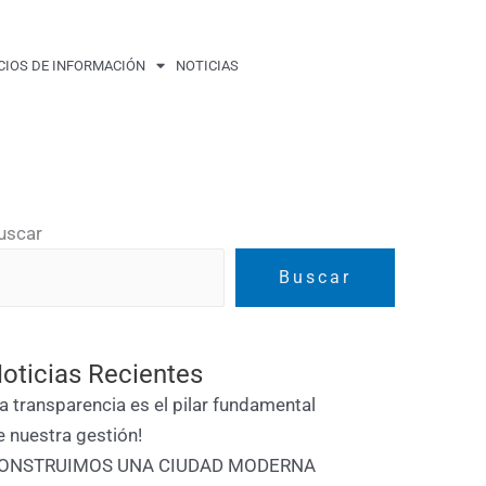
CIOS DE INFORMACIÓN
NOTICIAS
uscar
Buscar
oticias Recientes
La transparencia es el pilar fundamental
e nuestra gestión!
ONSTRUIMOS UNA CIUDAD MODERNA