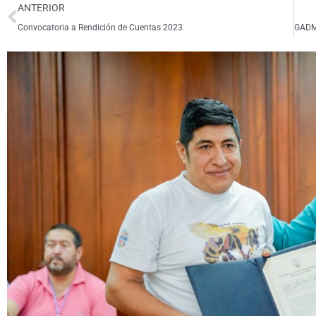
ANTERIOR
Convocatoria a Rendición de Cuentas 2023