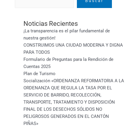
Buscar
Noticias Recientes
¡La transparencia es el pilar fundamental de
nuestra gestión!
CONSTRUIMOS UNA CIUDAD MODERNA Y DIGNA
PARA TODOS
Formulario de Preguntas para la Rendición de
Cuentas 2025
Plan de Turismo
Socialización «ORDENANZA REFORMATORIA A LA
ORDENANZA QUE REGULA LA TASA POR EL
SERVICIO DE BARRIDO, RECOLECCIÓN,
TRANSPORTE, TRATAMIENTO Y DISPOSICIÓN
FINAL DE LOS DESECHOS SÓLIDOS NO
PELIGROSOS GENERADOS EN EL CANTÓN
PIÑAS»