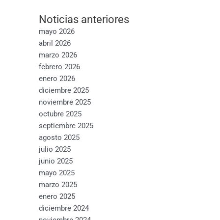
Noticias anteriores
mayo 2026
abril 2026
marzo 2026
febrero 2026
enero 2026
diciembre 2025
noviembre 2025
octubre 2025
septiembre 2025
agosto 2025
julio 2025
junio 2025
mayo 2025
marzo 2025
enero 2025
diciembre 2024
noviembre 2024