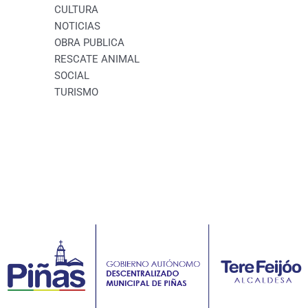
CULTURA
NOTICIAS
OBRA PUBLICA
RESCATE ANIMAL
SOCIAL
TURISMO