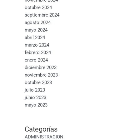
octubre 2024
septiembre 2024
agosto 2024
mayo 2024
abril 2024
marzo 2024
febrero 2024
enero 2024
diciembre 2023
noviembre 2023
octubre 2023
julio 2023
junio 2023
mayo 2023
Categorías
ADMINISTRACION