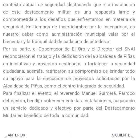
contexto actual de seguridad, destacando que «La instalación
de este destacamento militar es una respuesta firme y
comprometida a los desafíos que enfrentamos en materia de
seguridad. En tiempos de incertidumbre por la inseguridad, es
nuestro deber como administración municipal velar por el
bienestar y la tranquilidad de cada uno de ustedes.»
Por su parte, el Gobernador de El Oro y el Director del SNAI
reconocieron el trabajo y la dedicación de la alcaldesa de Piñas
en iniciativas y proyectos destinados a fortalecer la seguridad
ciudadana, además, ratificaron su compromiso de brindar todo
su apoyo para la ejecución de proyectos solicitados por la
Alcaldesa de Piñas, como el centro integrado de seguridad.
Para finalizar el evento, el reverendo Manuel Guimerà, Párroco
del cantón, bendijo solemnemente las instalaciones, augurando
un servicio dedicado y efectivo por parte del Destacamento
Militar en beneficio de toda la comunidad.
Ant
S
ANTERIOR
SIGUIENTE