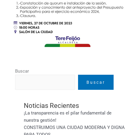
Buscar
Buscar
Noticias Recientes
¡La transparencia es el pilar fundamental de
nuestra gestión!
CONSTRUIMOS UNA CIUDAD MODERNA Y DIGNA
PARA TODOS