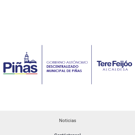
Noticias