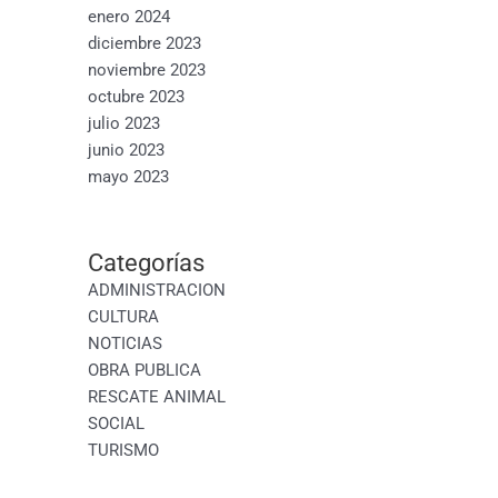
enero 2024
diciembre 2023
noviembre 2023
octubre 2023
julio 2023
junio 2023
mayo 2023
Categorías
ADMINISTRACION
CULTURA
NOTICIAS
OBRA PUBLICA
RESCATE ANIMAL
SOCIAL
TURISMO