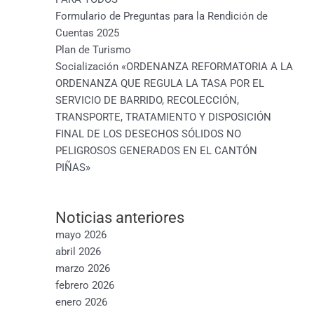
Formulario de Preguntas para la Rendición de
Cuentas 2025
Plan de Turismo
Socialización «ORDENANZA REFORMATORIA A LA
ORDENANZA QUE REGULA LA TASA POR EL
SERVICIO DE BARRIDO, RECOLECCIÓN,
TRANSPORTE, TRATAMIENTO Y DISPOSICIÓN
FINAL DE LOS DESECHOS SÓLIDOS NO
PELIGROSOS GENERADOS EN EL CANTÓN
PIÑAS»
Noticias anteriores
mayo 2026
abril 2026
marzo 2026
febrero 2026
enero 2026