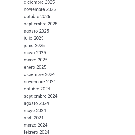
diciembre 2025
noviembre 2025
octubre 2025
septiembre 2025
agosto 2025
julio 2025
junio 2025
mayo 2025
marzo 2025
enero 2025
diciembre 2024
noviembre 2024
octubre 2024
septiembre 2024
agosto 2024
mayo 2024
abril 2024
marzo 2024
febrero 2024