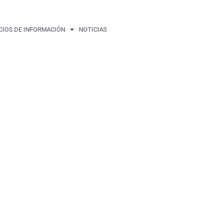
CIOS DE INFORMACIÓN
NOTICIAS