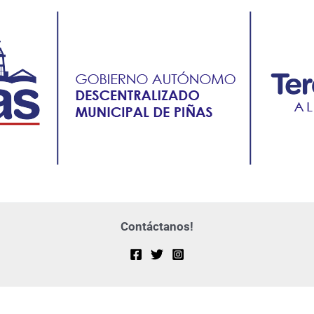
Contáctanos!