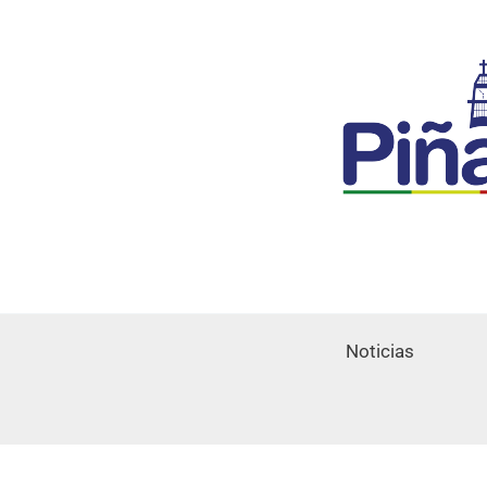
Noticias