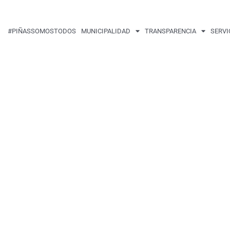
#PIÑASSOMOSTODOS
MUNICIPALIDAD
TRANSPARENCIA
SERVI