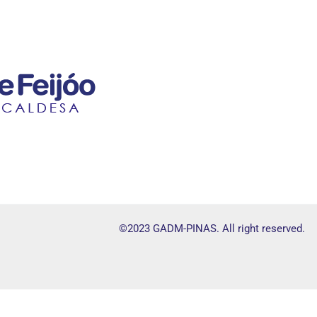
©2023 GADM-PINAS. All right reserved.