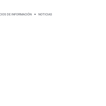
CIOS DE INFORMACIÓN
NOTICIAS