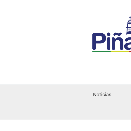
Noticias