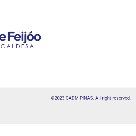
©2023 GADM-PINAS. All right reserved.