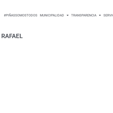
#PIÑASSOMOSTODOS
MUNICIPALIDAD
TRANSPARENCIA
SERVI
 RAFAEL