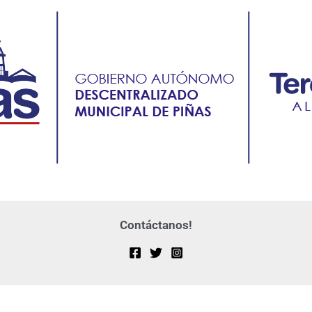
Contáctanos!