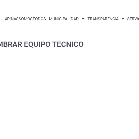
#PIÑASSOMOSTODOS
MUNICIPALIDAD
TRANSPARENCIA
SERVI
MBRAR EQUIPO TECNICO