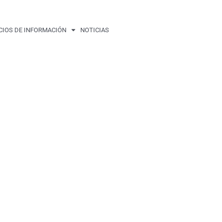
CIOS DE INFORMACIÓN
NOTICIAS