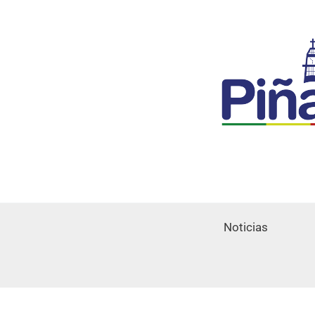
Noticias