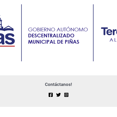
Contáctanos!