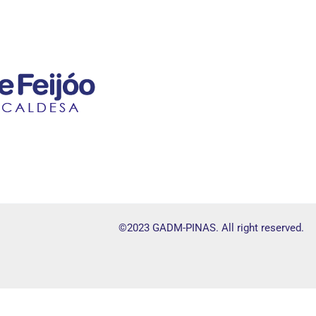
©2023 GADM-PINAS. All right reserved.