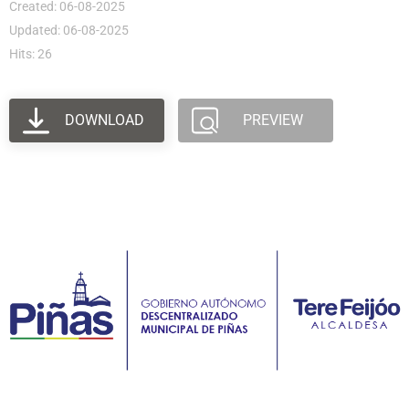
Created: 06-08-2025
Updated: 06-08-2025
Hits: 26
DOWNLOAD
PREVIEW