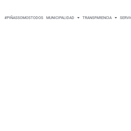
#PIÑASSOMOSTODOS
MUNICIPALIDAD
TRANSPARENCIA
SERVI