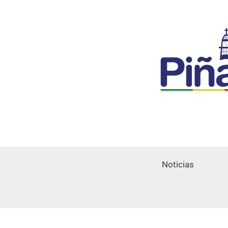
Noticias