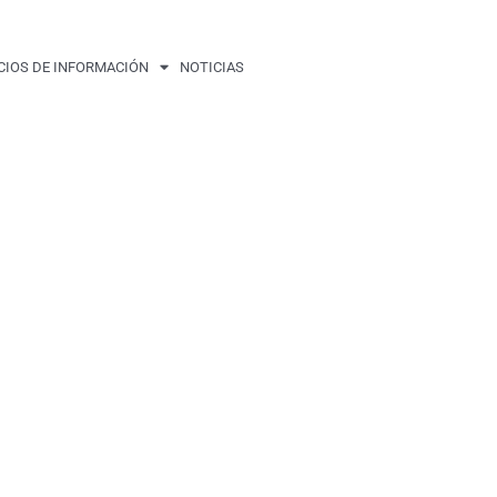
CIOS DE INFORMACIÓN
NOTICIAS