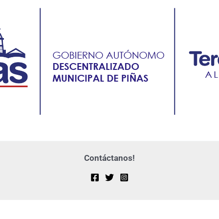
Contáctanos!