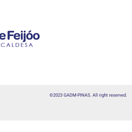
©2023 GADM-PINAS. All right reserved.