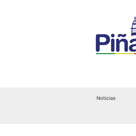
Noticias