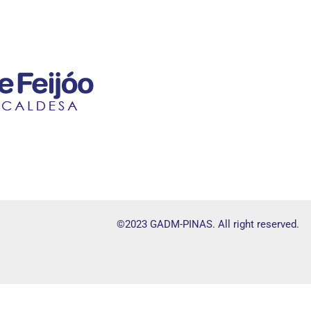
©2023 GADM-PINAS. All right reserved.