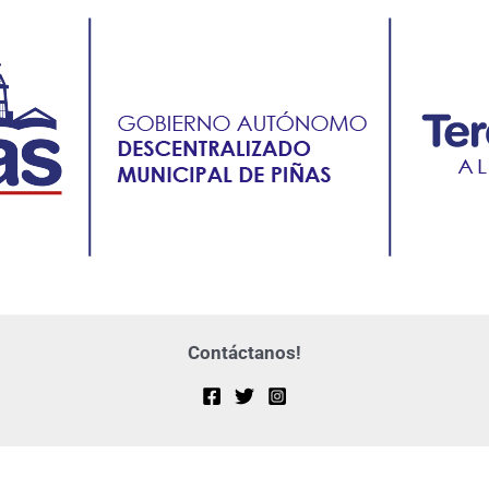
Contáctanos!