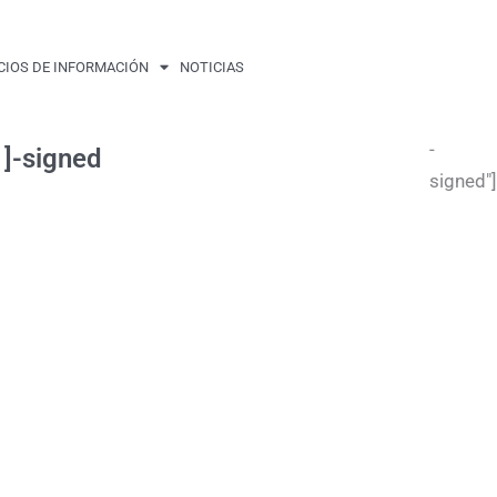
CIOS DE INFORMACIÓN
NOTICIAS
-
-signed
signed"]