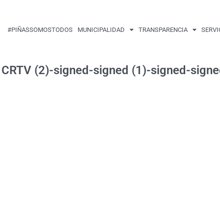
#PIÑASSOMOSTODOS
MUNICIPALIDAD
TRANSPARENCIA
SERVI
 CRTV (2)-signed-signed (1)-signed-sign