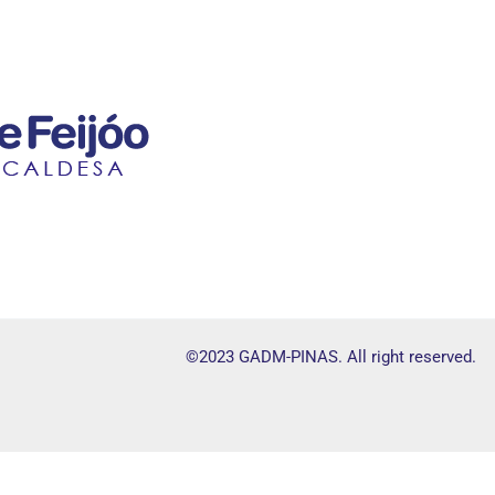
©2023 GADM-PINAS. All right reserved.