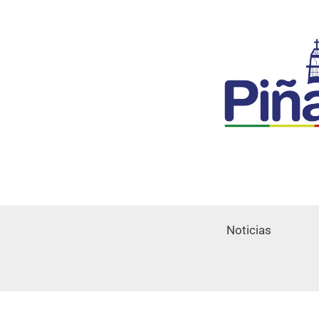
Noticias