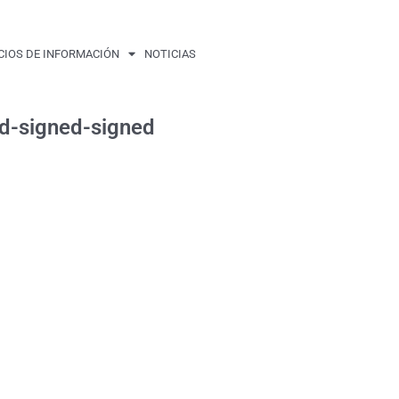
CIOS DE INFORMACIÓN
NOTICIAS
ed-signed-signed