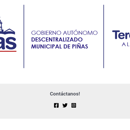
Contáctanos!