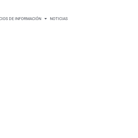
CIOS DE INFORMACIÓN
NOTICIAS