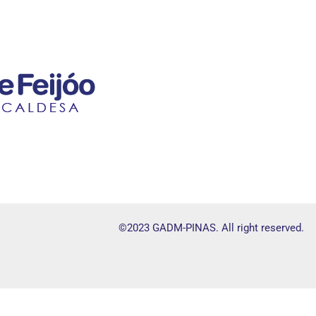
©2023 GADM-PINAS. All right reserved.