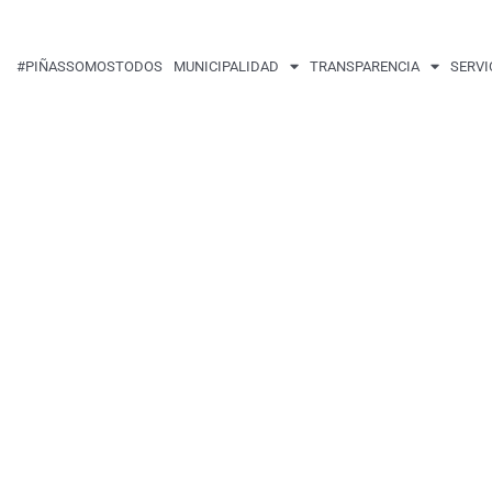
#PIÑASSOMOSTODOS
MUNICIPALIDAD
TRANSPARENCIA
SERVI