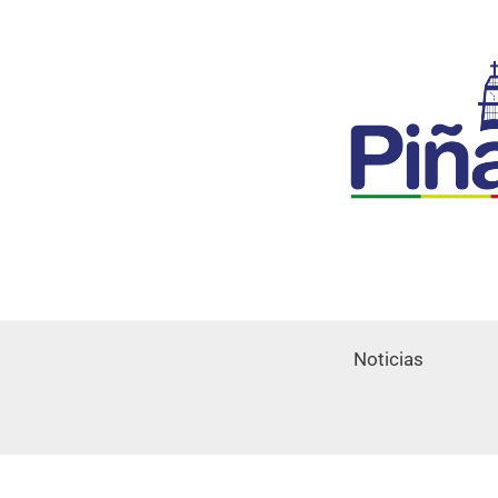
Noticias