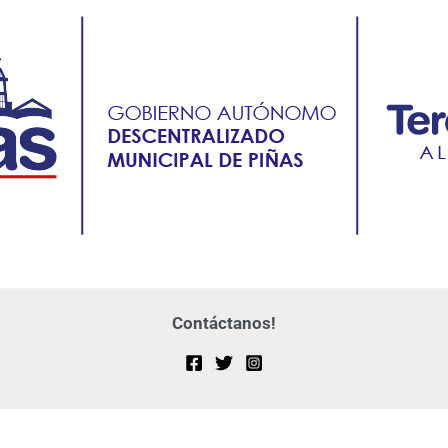
Contáctanos!