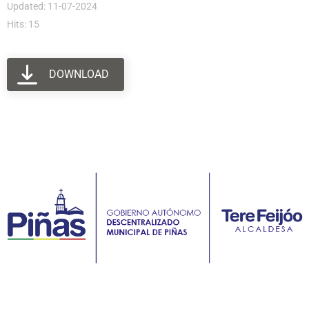
Updated: 11-07-2024
Hits: 15
DOWNLOAD