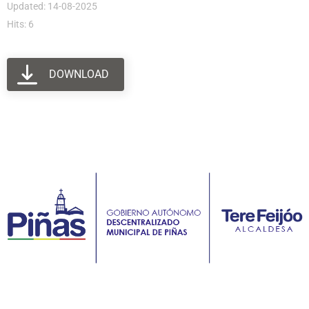
Updated: 14-08-2025
Hits: 6
DOWNLOAD