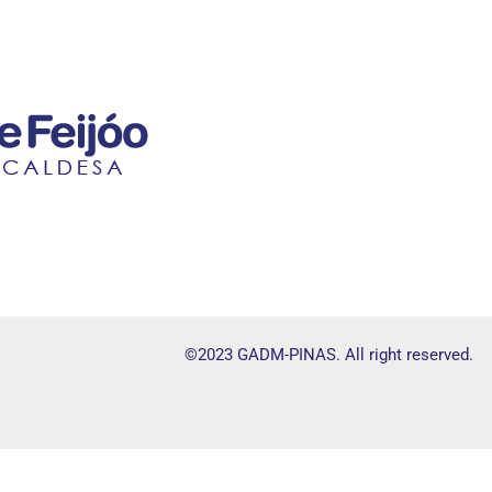
©2023 GADM-PINAS. All right reserved.