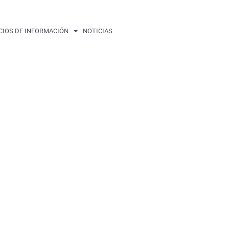
CIOS DE INFORMACIÓN
NOTICIAS