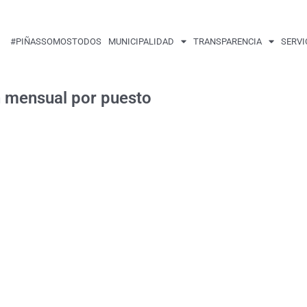
#PIÑASSOMOSTODOS
MUNICIPALIDAD
TRANSPARENCIA
SERVI
n mensual por puesto