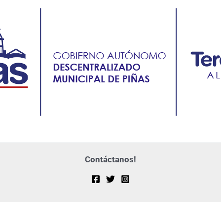
Contáctanos!