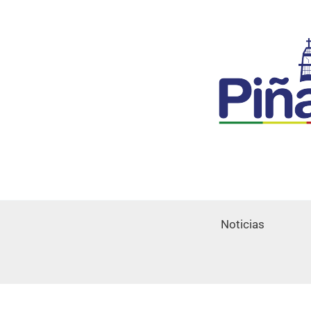
Noticias