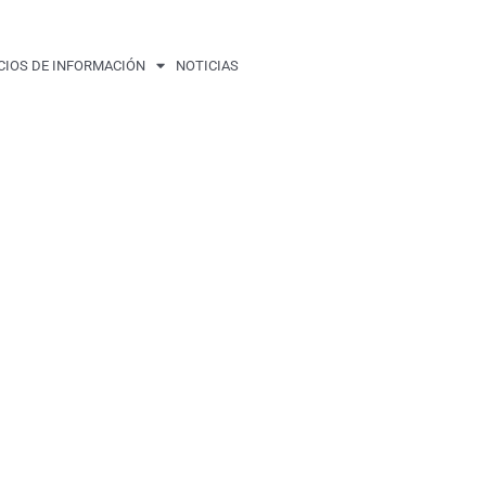
CIOS DE INFORMACIÓN
NOTICIAS