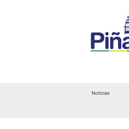
Noticias