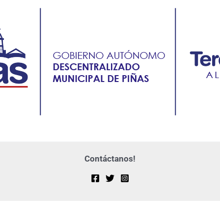
Contáctanos!