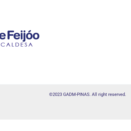
©2023 GADM-PINAS. All right reserved.