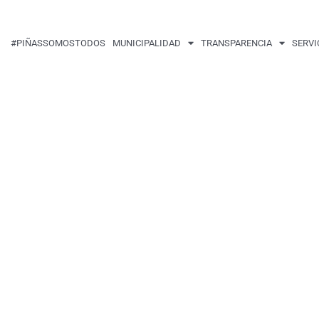
#PIÑASSOMOSTODOS
MUNICIPALIDAD
TRANSPARENCIA
SERVI