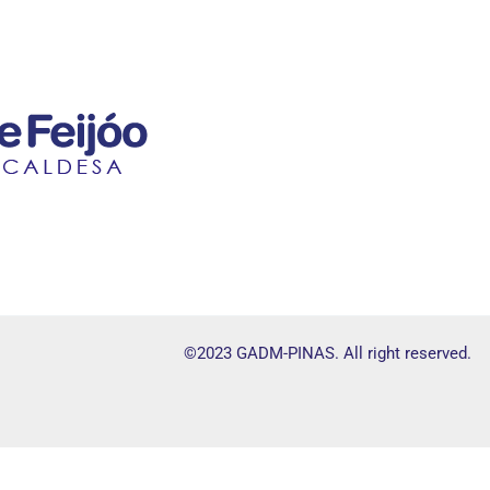
©2023 GADM-PINAS. All right reserved.