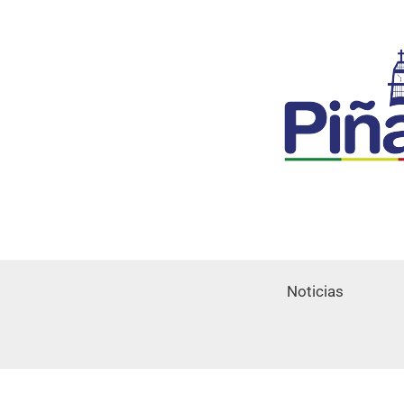
Noticias