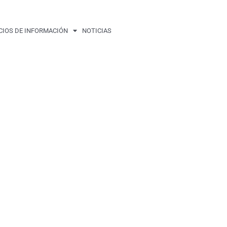
CIOS DE INFORMACIÓN
NOTICIAS