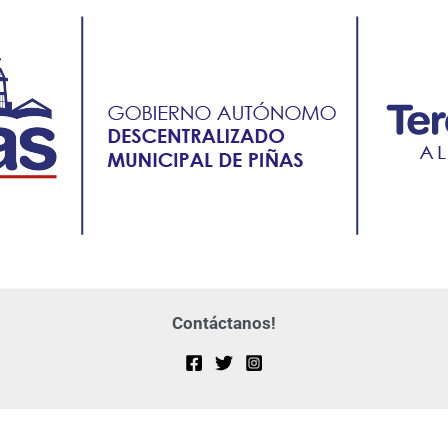
Contáctanos!