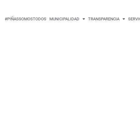
#PIÑASSOMOSTODOS
MUNICIPALIDAD
TRANSPARENCIA
SERVI